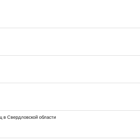
иц в Свердловской области