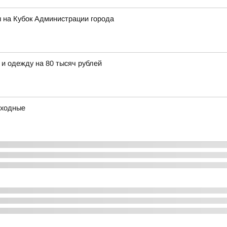
 на Кубок Администрации города
 и одежду на 80 тысяч рублей
ыходные