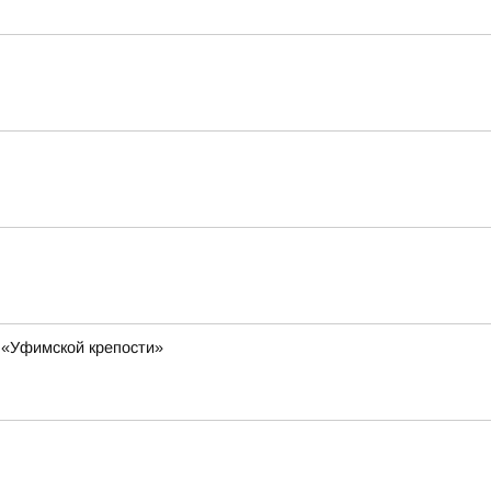
 «Уфимской крепости»