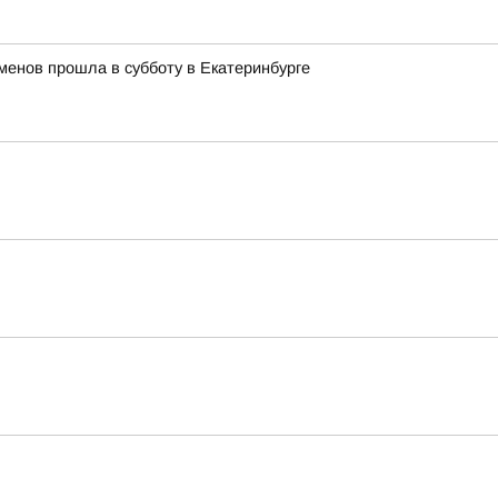
менов прошла в субботу в Екатеринбурге