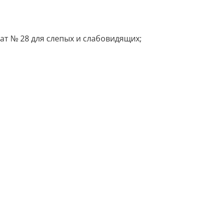
т № 28 для слепых и слабовидящих;