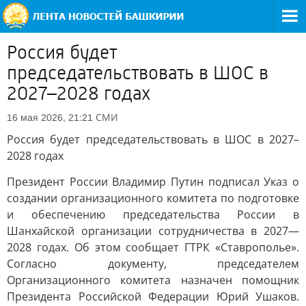
Россия будет
председательствовать в ШОС в
2027–2028 годах
СМИ
16 мая 2026, 21:21
Россия будет председательствовать в ШОС в 2027–
2028 годах
Президент России Владимир Путин подписал Указ о
создании организационного комитета по подготовке
и обеспечению председательства России в
Шанхайской организации сотрудничества в 2027—
2028 годах. Об этом сообщает ГТРК «Ставрополье».
Согласно документу, председателем
Организационного комитета назначен помощник
Президента Российской Федерации Юрий Ушаков.