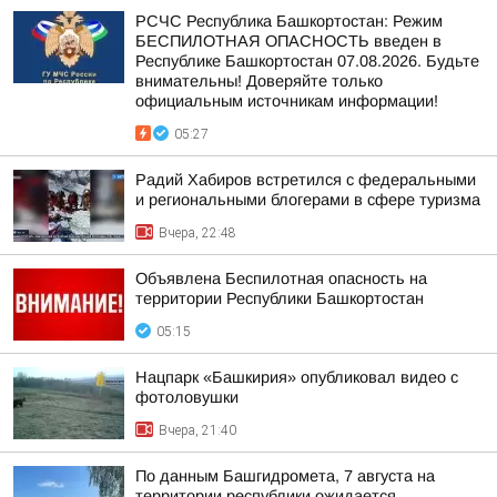
РСЧС Республика Башкортостан: Режим
БЕСПИЛОТНАЯ ОПАСНОСТЬ введен в
Республике Башкортостан 07.08.2026. Будьте
внимательны! Доверяйте только
официальным источникам информации!
05:27
Радий Хабиров встретился с федеральными
и региональными блогерами в сфере туризма
Вчера, 22:48
Объявлена Беспилотная опасность на
территории Республики Башкортостан
05:15
Нацпарк «Башкирия» опубликовал видео с
фотоловушки
Вчера, 21:40
По данным Башгидромета, 7 августа на
территории республики ожидается