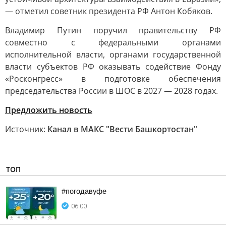
— отметил советник президента РФ Антон Кобяков.
Владимир Путин поручил правительству РФ
совместно с федеральными органами
исполнительной власти, органами государственной
власти субъектов РФ оказывать содействие Фонду
«Росконгресс» в подготовке обеспечения
председательства России в ШОС в 2027 — 2028 годах.
Предложить новость
Источник:
Канал в МАКС "Вести Башкортостан"
ТОП
#погодавуфе
06:00