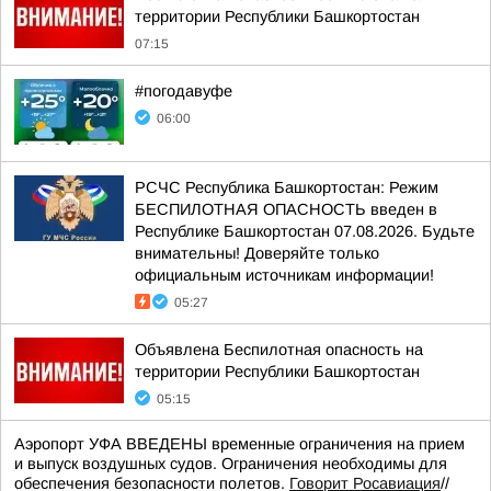
территории Республики Башкортостан
07:15
#погодавуфе
06:00
РСЧС Республика Башкортостан: Режим
БЕСПИЛОТНАЯ ОПАСНОСТЬ введен в
Республике Башкортостан 07.08.2026. Будьте
внимательны! Доверяйте только
официальным источникам информации!
05:27
Объявлена Беспилотная опасность на
территории Республики Башкортостан
05:15
Аэропорт УФА ВВЕДЕНЫ временные ограничения на прием
и выпуск воздушных судов. Ограничения необходимы для
обеспечения безопасности полетов.
Говорит Росавиация
//