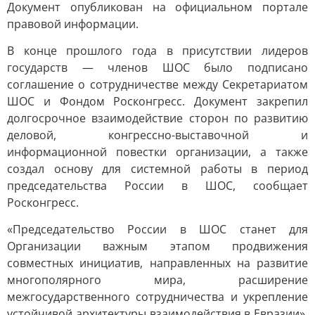
Документ опубликован на официальном портале
правовой информации.
В конце прошлого года в присутствии лидеров
государств — членов ШОС было подписано
соглашение о сотрудничестве между Секретариатом
ШОС и Фондом Росконгресс. Документ закрепил
долгосрочное взаимодействие сторон по развитию
деловой, конгрессно-выставочной и
информационной повестки организации, а также
создал основу для системной работы в период
председательства России в ШОС, сообщает
Росконгресс.
«Председательство России в ШОС станет для
Организации важным этапом продвижения
совместных инициатив, направленных на развитие
многополярного мира, расширение
межгосударственного сотрудничества и укрепление
устойчивой архитектуры взаимодействия в Евразии»,