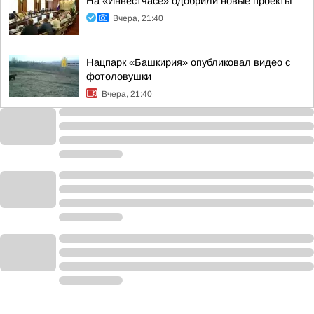
На «Инвестчасе» одобрили новые проекты
Вчера, 21:40
Нацпарк «Башкирия» опубликовал видео с
фотоловушки
Вчера, 21:40