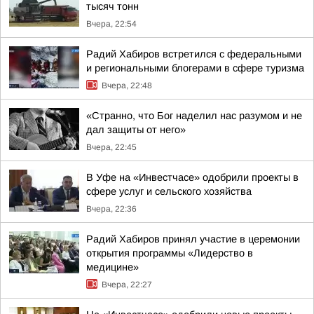
тысяч тонн
Вчера, 22:54
Радий Хабиров встретился с федеральными
и региональными блогерами в сфере туризма
Вчера, 22:48
«Странно, что Бог наделил нас разумом и не
дал защиты от него»
Вчера, 22:45
В Уфе на «Инвестчасе» одобрили проекты в
сфере услуг и сельского хозяйства
Вчера, 22:36
Радий Хабиров принял участие в церемонии
открытия программы «Лидерство в
медицине»
Вчера, 22:27