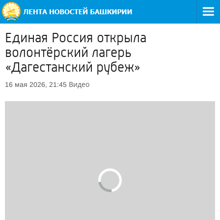
Единая Россия открыла
волонтёрский лагерь
«Дагестанский рубеж»
Видео
16 мая 2026, 21:45