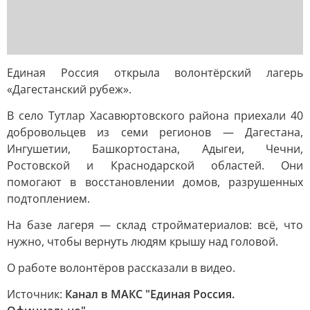
Единая Россия открыла волонтёрский лагерь
«Дагестанский рубеж».
В село Тутлар Хасавюртовского района приехали 40
добровольцев из семи регионов — Дагестана,
Ингушетии, Башкортостана, Адыгеи, Чечни,
Ростовской и Краснодарской областей. Они
помогают в восстановлении домов, разрушенных
подтоплением.
На базе лагеря — склад стройматериалов: всё, что
нужно, чтобы вернуть людям крышу над головой.
О работе волонтёров рассказали в видео.
Источник:
Канал в МАКС "Единая Россия.