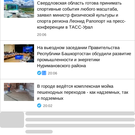
Свердловская область готова принимать
спортивные события любого масштаба,
заявил министр физической культуры и
спорта региона Леонид Рапопорт на пресс-
конференции в ТАСС-Урал
20:06
На выездном заседании Правительства
Республики Башкортостан обсудили развитие
промышленности и энергетики
Нуримановского района
20:06
В городе ведётся комплексная мойка
пешеходных переходов - как надземных, так
и подземных
20:02