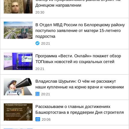
Донецком направлении
20:30
В Отдел МВД России по Белорецкому району
поступило заявление от матери 15-летнего
подростка
20:21
Программа «Вести. Онлайн» покажет обзор
ТОПовых новостей из социальных сетей
20:21
Владислав Шурыгин: О чём не расскажут
наши купленные на корню врачи и чиновники
20:21
Рассказываем о главных достижениях
Башкортостана в преддверии Дня строителя
20:06