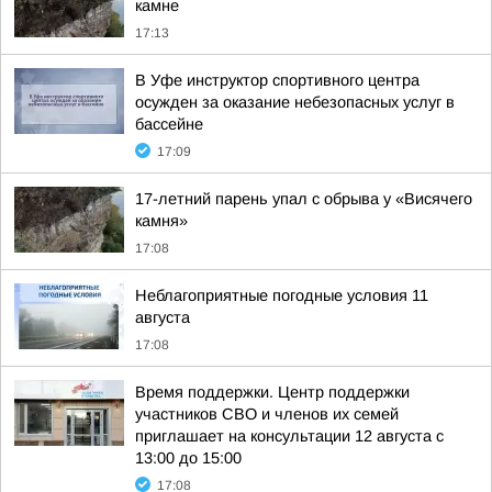
камне
17:13
В Уфе инструктор спортивного центра
осужден за оказание небезопасных услуг в
бассейне
17:09
17-летний парень упал с обрыва у «Висячего
камня»
17:08
Неблагоприятные погодные условия 11
августа
17:08
Время поддержки. Центр поддержки
участников СВО и членов их семей
приглашает на консультации 12 августа с
13:00 до 15:00
17:08