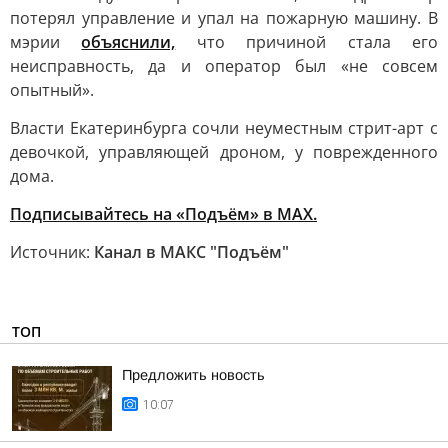
потерял управление и упал на пожарную машину. В
мэрии
объяснили,
что причиной стала его
неисправность, да и оператор был «не совсем
опытный».
Власти Екатеринбурга сочли неуместным стрит-арт с
девочкой, управляющей дроном, у поврежденного
дома.
Подписывайтесь на «Подъём» в MAX.
Источник:
Канал в МАКС "Подъём"
ТОП
Предложить новость
10:07