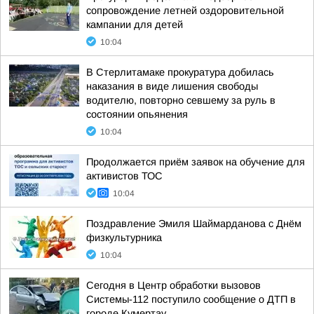
сопровождение летней оздоровительной
кампании для детей
10:04
В Стерлитамаке прокуратура добилась
наказания в виде лишения свободы
водителю, повторно севшему за руль в
состоянии опьянения
10:04
Продолжается приём заявок на обучение для
активистов ТОС
10:04
Поздравление Эмиля Шаймарданова с Днём
физкультурника
10:04
Сегодня в Центр обработки вызовов
Системы-112 поступило сообщение о ДТП в
городе Кумертау