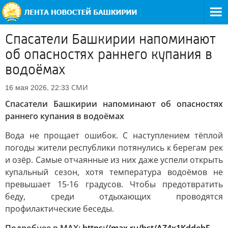
Спасатели Башкирии напоминают
об опасностях раннего купания в
водоёмах
СМИ
16 мая 2026, 22:33
Спасатели Башкирии напоминают об опасностях
раннего купания в водоёмах
Вода не прощает ошибок. С наступлением тёплой
погоды жители республики потянулись к берегам рек
и озёр. Самые отчаянные из них даже успели открыть
купальный сезон, хотя температура водоёмов не
превышает 15-16 градусов. Чтобы предотвратить
беду, среди отдыхающих проводятся
профилактические беседы.