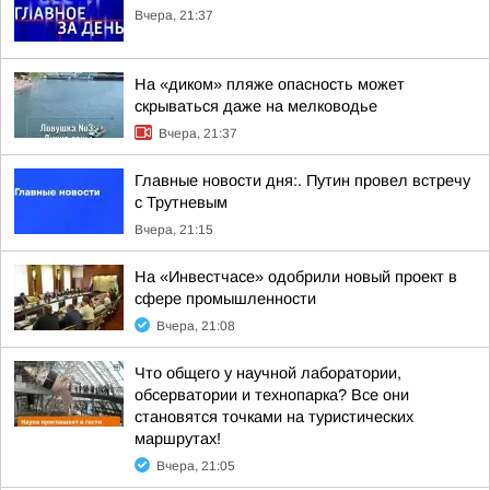
Вчера, 21:37
На «диком» пляже опасность может
скрываться даже на мелководье
Вчера, 21:37
Главные новости дня:. Путин провел встречу
с Трутневым
Вчера, 21:15
На «Инвестчасе» одобрили новый проект в
сфере промышленности
Вчера, 21:08
Что общего у научной лаборатории,
обсерватории и технопарка? Все они
становятся точками на туристических
маршрутах!
Вчера, 21:05