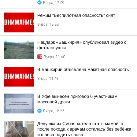
Вчера, 17:09
Режим "Беспилотная опасность" снят
Вчера, 13:33
Нацпарк «Башкирия» опубликовал видео с
фотоловушки
Вчера, 21:40
В Башкирии объявлена Ракетная опасность
Вчера, 11:48
В Уфе вынесен приговор 6 участникам
массовой драки
Вчера, 18:25
Девушка из Сибая хотела стать мамой, а
после похода к врачам осталась без ребёнка
и шанса родить снова