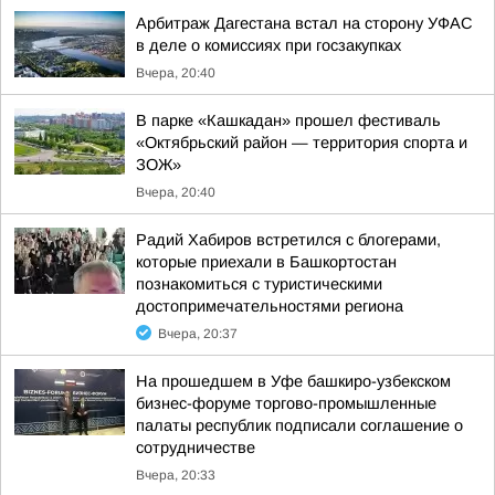
Арбитраж Дагестана встал на сторону УФАС
в деле о комиссиях при госзакупках
Вчера, 20:40
В парке «Кашкадан» прошел фестиваль
«Октябрьский район — территория спорта и
ЗОЖ»
Вчера, 20:40
Радий Хабиров встретился с блогерами,
которые приехали в Башкортостан
познакомиться с туристическими
достопримечательностями региона
Вчера, 20:37
На прошедшем в Уфе башкиро-узбекском
бизнес-форуме торгово-промышленные
палаты республик подписали соглашение о
сотрудничестве
Вчера, 20:33