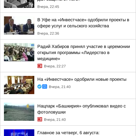
Вчера, 22:45
В Уфе на «Инвестчасе» одобрили проекты в
сфере услуг и сельского хозяйства
Вчера, 22:36
Радий Хабиров принял участие в церемонии
открытия программы «Лидерство в
медицине»
Вчера, 22:27
На «Инвестчасе» одобрили новые проекты
Вчера, 21:40
Нацпарк «Башкирия» опубликовал видео с
фотоловушки
Вчера, 21:40
Главное за четверг, 6 августа: