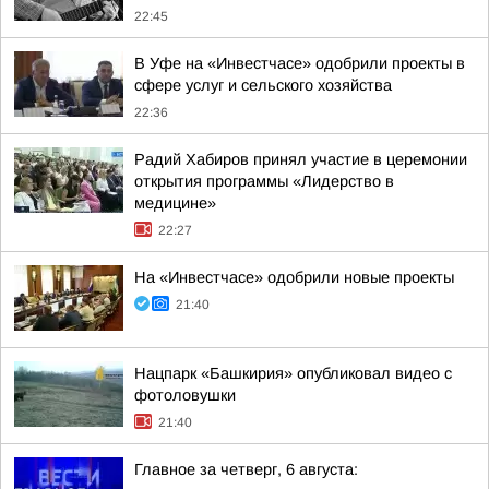
22:45
В Уфе на «Инвестчасе» одобрили проекты в
сфере услуг и сельского хозяйства
22:36
Радий Хабиров принял участие в церемонии
открытия программы «Лидерство в
медицине»
22:27
На «Инвестчасе» одобрили новые проекты
21:40
Нацпарк «Башкирия» опубликовал видео с
фотоловушки
21:40
Главное за четверг, 6 августа: