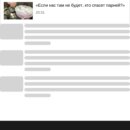
«Если нас там не будет, кто спасет парней?»
20:31