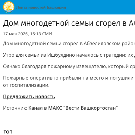
Дом многодетной семьи сгорел в 
СМИ
17 мая 2026, 15:13
Дом многодетной семьи сгорел в Абзелиловском рай
Утро для семьи из Ишбулдино началось с трагедии: и
Однако благодаря пожарному извещателю, который ср
Пожарные оперативно прибыли на место и потушили ог
от госпитализации.
Предложить новость
Источник:
Канал в МАКС "Вести Башкортостан"
ТОП