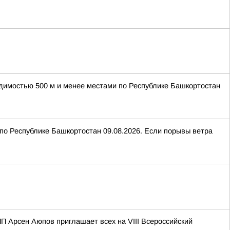
идимостью 500 м и менее местами по Республике Башкортостан
 по Республике Башкортостан 09.08.2026. Если порывы ветра
П Арсен Аюпов приглашает всех на VIII Всероссийский