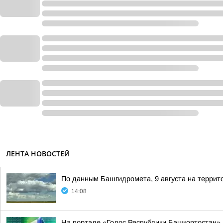
ЛЕНТА НОВОСТЕЙ
По данным Башгидромета, 9 августа на террит
14:08
На портале «Голос Республики Башкортостан»