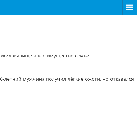
тожил жилище и всё имущество семьи.
6-летний мужчина получил лёгкие ожоги, но отказался