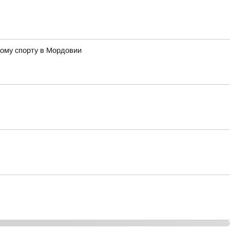
ому спорту в Мордовии