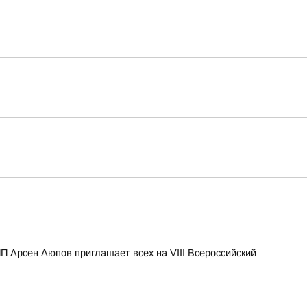
П Арсен Аюпов приглашает всех на VIII Всероссийский