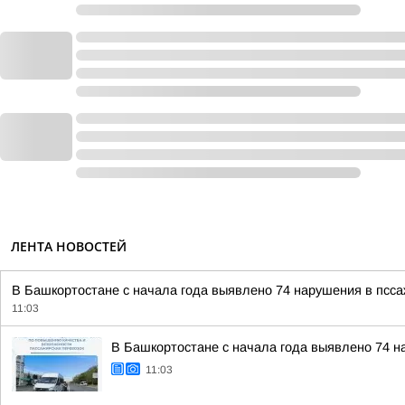
ЛЕНТА НОВОСТЕЙ
В Башкортостане с начала года выявлено 74 нарушения в псса
11:03
В Башкортостане с начала года выявлено 74 н
11:03