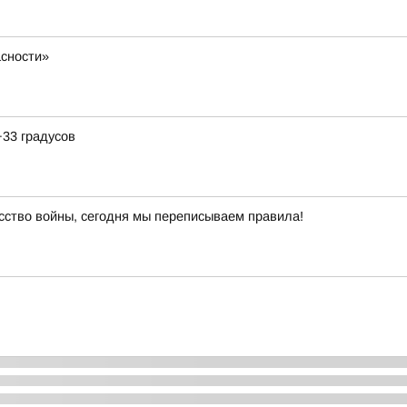
сности»
+33 градусов
сство войны, сегодня мы переписываем правила!