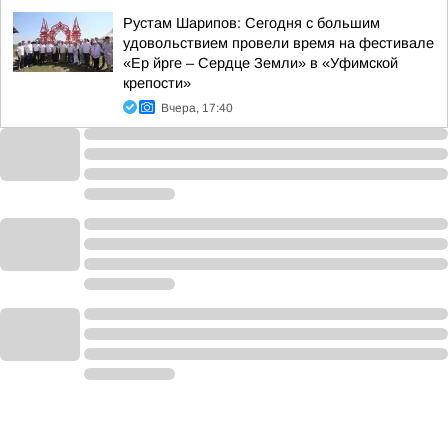
Рустам Шарипов: Сегодня с большим
удовольствием провели время на фестивале
«Ер йрге – Сердце Земли» в «Уфимской
крепости»
Вчера, 17:40