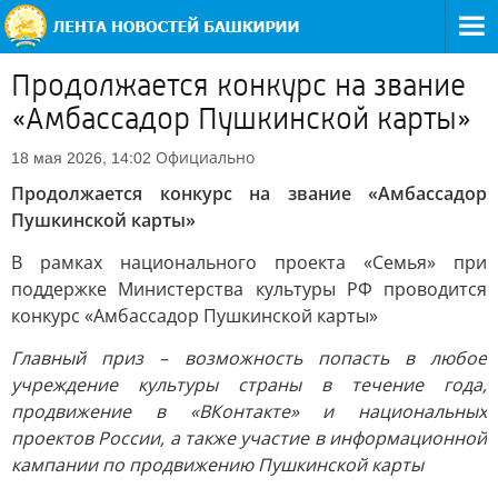
Продолжается конкурс на звание
«Амбассадор Пушкинской карты»
Официально
18 мая 2026, 14:02
Продолжается конкурс на звание «Амбассадор
Пушкинской карты»
В рамках национального проекта «Семья» при
поддержке Министерства культуры РФ проводится
конкурс «Амбассадор Пушкинской карты»
Главный приз – возможность попасть в любое
учреждение культуры страны в течение года,
продвижение в «ВКонтакте» и национальных
проектов России, а также участие в информационной
кампании по продвижению Пушкинской карты