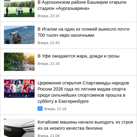
В Аургазинском районе Башкирии открыли
стадион «Аургазыарена»
Вчера, 22:15
В Италии на один из пляжей вынесло почти
700 тысяч евро наличными
Вчера, 21:43
В Уфе ожидаются жара, дожди и грозы
Вчера, 21:33
Церемония открытия Спартакиады народов
России 2026 года по летним видам спорта
среди сильнейших спортсменов прошла в
субботу в Екатеринбурге
Вчера, 21:18
Китайские машины начали выходить из строя
из-за низкого качества бензина
Вчера, 21:09