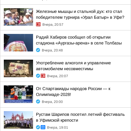
Железные мышцы и стальной дух: кто стал
победителем турнира «Урал Батыр» в Уфе?
Вчера, 20:57
Радий Хабиров сообщил об открытии
стадиона «Аургазы-арена» в селе Толбазы
Вчера, 20:48
Употребление алкоголя и управление
автомобилем несовместимы
Вчера, 20:07
От Спартакиады народов России — к
Олимпиаде-2028!
Вчера, 20:00
Рустам Шарипов посетил летний фестиваль
в Уфимской крепости
Вчера, 19:01