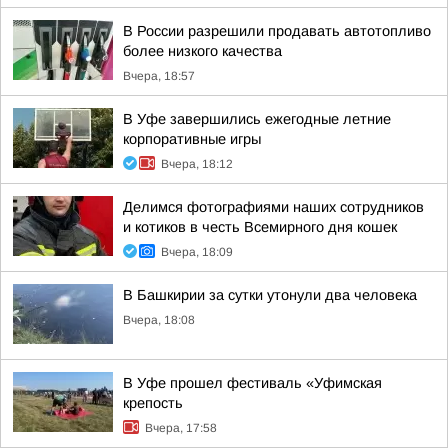
В России разрешили продавать автотопливо
более низкого качества
Вчера, 18:57
В Уфе завершились ежегодные летние
корпоративные игры
Вчера, 18:12
Делимся фотографиями наших сотрудников
и котиков в честь Всемирного дня кошек
Вчера, 18:09
В Башкирии за сутки утонули два человека
Вчера, 18:08
В Уфе прошел фестиваль «Уфимская
крепость
Вчера, 17:58