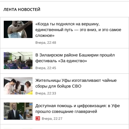
ЛЕНТА НОВОСТЕЙ
«Когда ты поднялся на вершину,
единственный путь — это вниз, и это самое
сложное»
Вчера, 22:48
В Зилаирском районе Башкирии прошёл
фестиваль «За единство»
Вчера, 22:45
Жительницы Уфы изготавливают чайные
сборы для бойцов СВО
Вчера, 22:33
Доступная помощь и цифровизация: в Уфе
прошло совещание главврачей
Вчера, 22:27