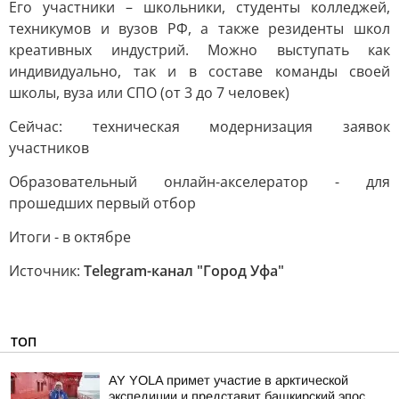
Его участники – школьники, студенты колледжей,
техникумов и вузов РФ, а также резиденты школ
креативных индустрий. Можно выступать как
индивидуально, так и в составе команды своей
школы, вуза или СПО (от 3 до 7 человек)
Сейчас: техническая модернизация заявок
участников
Образовательный онлайн-акселератор - для
прошедших первый отбор
Итоги - в октябре
Источник:
Telegram-канал "Город Уфа"
ТОП
AY YOLA примет участие в арктической
экспедиции и представит башкирский эпос