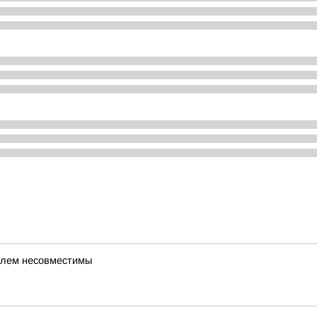
илем несовместимы