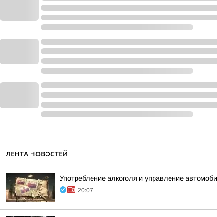
ЛЕНТА НОВОСТЕЙ
Употребление алкоголя и управление автомоб
20:07