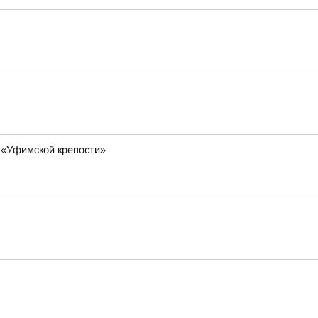
 «Уфимской крепости»