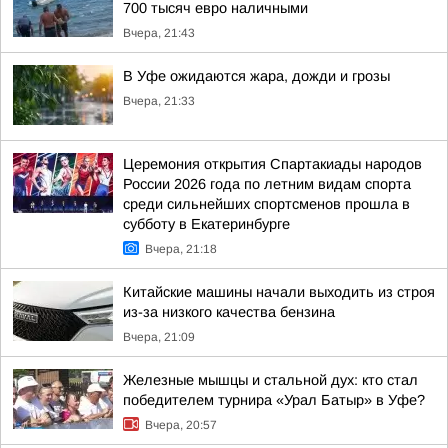
700 тысяч евро наличными
Вчера, 21:43
В Уфе ожидаются жара, дожди и грозы
Вчера, 21:33
Церемония открытия Спартакиады народов
России 2026 года по летним видам спорта
среди сильнейших спортсменов прошла в
субботу в Екатеринбурге
Вчера, 21:18
Китайские машины начали выходить из строя
из-за низкого качества бензина
Вчера, 21:09
Железные мышцы и стальной дух: кто стал
победителем турнира «Урал Батыр» в Уфе?
Вчера, 20:57