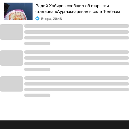
Радий Хабиров сообщил об открытии
стадиона «Аургазы-арена» в селе Толбазы
Вчера, 20:48