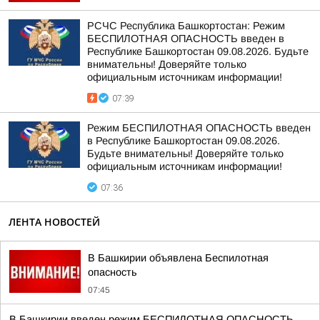
РСЧС Республика Башкортостан: Режим
БЕСПИЛОТНАЯ ОПАСНОСТЬ введен в
Республике Башкортостан 09.08.2026. Будьте
внимательны! Доверяйте только
официальным источникам информации!
07:39
Режим БЕСПИЛОТНАЯ ОПАСНОСТЬ введен
в Республике Башкортостан 09.08.2026.
Будьте внимательны! Доверяйте только
официальным источникам информации!
07:36
ЛЕНТА НОВОСТЕЙ
В Башкирии объявлена Беспилотная
опасность
07:45
В Башкирии введен режим БЕСПИЛОТНАЯ ОПАСНОСТЬ