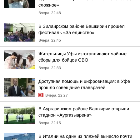
сложное»
Вчера, 22:48
В Зилаирском районе Башкирии прошёл
фестиваль «За единство»
Вчера, 22:45
Жительницы Уфы изготавливают чайные
сборы для бойцов СВО
Вчера, 22:33
Доступная помощь и цифровизация: в Уфе
прошло совещание главврачей
Вчера, 22:27
В Аургазинском районе Башкирии открыли
стадион «Аургазыарена»
Вчера, 22:15
В Италии на один из пляжей вынесло почти