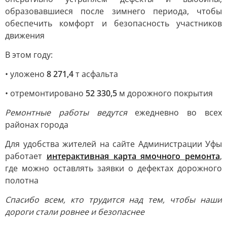
образовавшиеся после зимнего периода, чтобы
обеспечить комфорт и безопасность участников
движения
В этом году:
• уложено
8 271,4
т асфальта
• отремонтировано
52 330,5
м дорожного покрытия
Ремонтные работы ведутся
ежедневно во всех
районах города
Для удобства жителей на сайте Администрации Уфы
работает
интерактивная карта ямочного ремонта
,
где можно оставлять заявки о дефектах дорожного
полотна
Спасибо всем, кто трудится над тем, чтобы наши
дороги стали ровнее и безопаснее