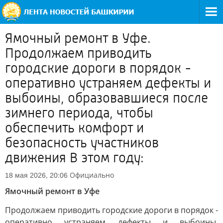
Ямочный ремонт в Уфе.
Продолжаем приводить
городские дороги в порядок -
оперативно устраняем дефекты и
выбоины, образовавшиеся после
зимнего периода, чтобы
обеспечить комфорт и
безопасность участников
движения В этом году:
Официально
18 мая 2026, 20:06
Ямочный ремонт в Уфе
Продолжаем приводить городские дороги в порядок -
оперативно устраняем дефекты и выбоины,