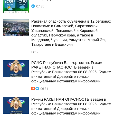
07:30
Ракетная опасность объявлена в 12 регионах
Поволжья: в Самарской, Саратовской,
Ульяновской, Пензенской и Кировской
областях, Пермском крае, а также в
Мордовии, Чувашии, Удмуртии, Марий Эл,
Татарстане и Башкирии
06:33
РСЧС Республика Башкортостан: Режим
РАКЕТНАЯ ОПАСНОСТЬ введен в
Республике Башкортостан 08.08.2026. Будьте
внимательны! Доверяйте только
официальным источникам информации!
06:21
Режим РАКЕТНАЯ ОПАСНОСТЬ введен в
Республике Башкортостан 08.08.2026. Будьте
внимательны! Доверяйте только
официальным источникам информации!