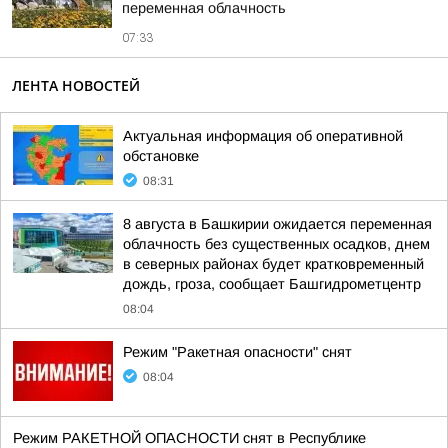
переменная облачность
07:33
ЛЕНТА НОВОСТЕЙ
Актуальная информация об оперативной
обстановке
08:31
8 августа в Башкирии ожидается переменная
облачность без существенных осадков, днем
в северных районах будет кратковременный
дождь, гроза, сообщает Башгидрометцентр
08:04
Режим "Ракетная опасности" снят
08:04
Режим РАКЕТНОЙ ОПАСНОСТИ снят в Республике