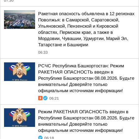
07:30
Ракетная опасность объявлена в 12 регионах
Поволжья: в Самарской, Саратовской,
Ульяновской, Пензенской и Кировской
областях, Пермском крае, а также в
Мордовии, Чувашии, Удмуртии, Марий Эл,
Татарстане и Башкирии
06:33
РСЧС Республика Башкортостан: Режим
РАКЕТНАЯ ОПАСНОСТЬ введен в
Республике Башкортостан 08.08.2026. Будьте
внимательны! Доверяйте только
официальным источникам информации!
06:21
Режим РАКЕТНАЯ ОПАСНОСТЬ введен в
Республике Башкортостан 08.08.2026. Будьте
внимательны! Доверяйте только
официальным источникам информации!
06:18