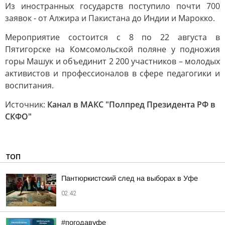
Из иностранных государств поступило почти 700
заявок - от Алжира и Пакистана до Индии и Марокко.
Мероприятие состоится с 8 по 22 августа в
Пятигорске на Комсомольской поляне у подножия
горы Машук и объединит 2 200 участников – молодых
активистов и профессионалов в сфере педагогики и
воспитания.
Источник:
Канал в МАКС "Полпред Президента РФ в
СКФО"
ТОП
Пантюркистский след на выборах в Уфе
02:42
#погодавуфе