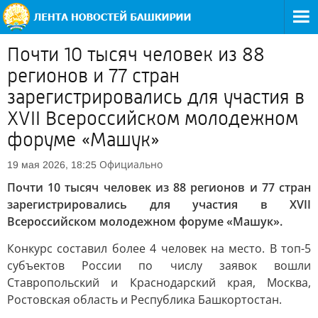
Почти 10 тысяч человек из 88
регионов и 77 стран
зарегистрировались для участия в
XVII Всероссийском молодежном
форуме «Машук»
Официально
19 мая 2026, 18:25
Почти 10 тысяч человек из 88 регионов и 77 стран
зарегистрировались для участия в XVII
Всероссийском молодежном форуме «Машук».
Конкурс составил более 4 человек на место. В топ-5
субъектов России по числу заявок вошли
Ставропольский и Краснодарский края, Москва,
Ростовская область и Республика Башкортостан.