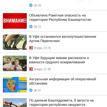
06:18
Объявлена Ракетная опасность на
территории Республики Башкортостан
06:12
В Уфе остановился велопутешественник
Артем Перепелкин
Вчера, 23:18
В Уфе будущим мамам рассказали о
важности грудного вскармливания
Вчера, 22:39
Актуальная информация об оперативной
обстановке
08:31
По данным Башгидромета, 8 августа на
территории республики ожидается