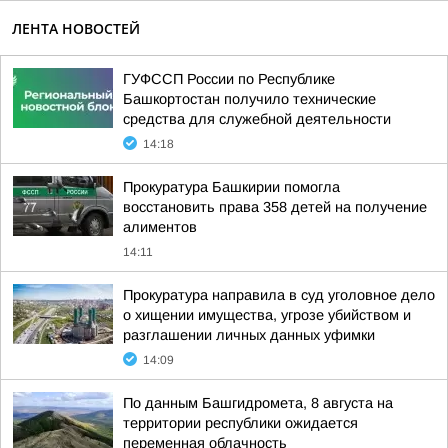
ЛЕНТА НОВОСТЕЙ
ГУФССП России по Республике
Башкортостан получило технические
средства для служебной деятельности
14:18
Прокуратура Башкирии помогла
восстановить права 358 детей на получение
алиментов
14:11
Прокуратура направила в суд уголовное дело
о хищении имущества, угрозе убийством и
разглашении личных данных уфимки
14:09
По данным Башгидромета, 8 августа на
территории республики ожидается
переменная облачность