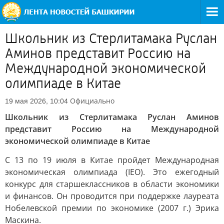
Школьник из Стерлитамака Руслан
Аминов представит Россию на
Международной экономической
олимпиаде в Китае
Официально
19 мая 2026, 10:04
Школьник из Стерлитамака Руслан Аминов
представит Россию на Международной
экономической олимпиаде в Китае
С 13 по 19 июля в Китае пройдет Международная
экономическая олимпиада (IEO). Это ежегодный
конкурс для старшеклассников в области экономики
и финансов. Он проводится при поддержке лауреата
Нобелевской премии по экономике (2007 г.) Эрика
Маскина.