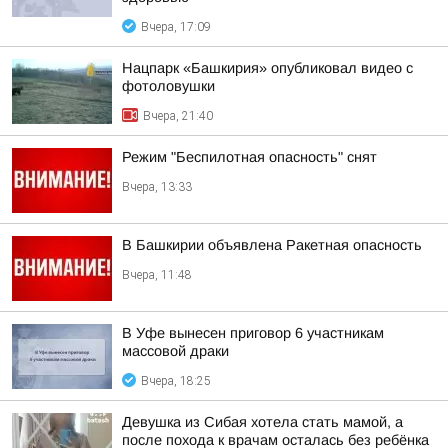
Вчера, 17:09
Нацпарк «Башкирия» опубликовал видео с
фотоловушки
Вчера, 21:40
Режим "Беспилотная опасность" снят
Вчера, 13:33
В Башкирии объявлена Ракетная опасность
Вчера, 11:48
В Уфе вынесен приговор 6 участникам
массовой драки
Вчера, 18:25
Девушка из Сибая хотела стать мамой, а
после похода к врачам осталась без ребёнка