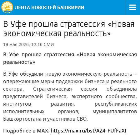
В Уфе прошла стратсессия «Новая
экономическая реальность»
СМИ
19 мая 2026, 12:16
В Уфе прошла стратсессия «Новая экономическая
реальность»
В Уфе обсудили новую экономическую реальность –
опережающие меры поддержки бизнеса и реального
сектора. Стратегическая сессия объединила
представителей бизнеса, экспертного сообщества,
институтов развития, республиканских
исполнительных органов, муниципалитетов
Башкортостана и участников СВО.
Подробнее в MAX:
https://max.ru/bst/AZ4_FUfFaXI