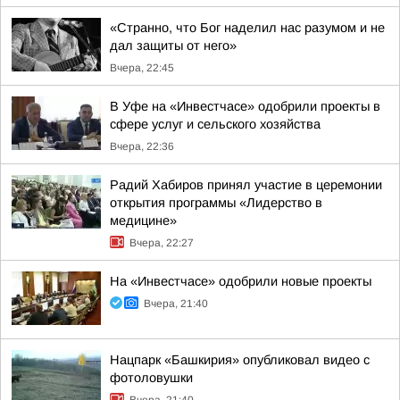
«Странно, что Бог наделил нас разумом и не
дал защиты от него»
Вчера, 22:45
В Уфе на «Инвестчасе» одобрили проекты в
сфере услуг и сельского хозяйства
Вчера, 22:36
Радий Хабиров принял участие в церемонии
открытия программы «Лидерство в
медицине»
Вчера, 22:27
На «Инвестчасе» одобрили новые проекты
Вчера, 21:40
Нацпарк «Башкирия» опубликовал видео с
фотоловушки