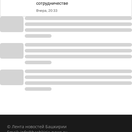
сотрудничестве
Вчера, 20:33
© Лента новостей Башкирии