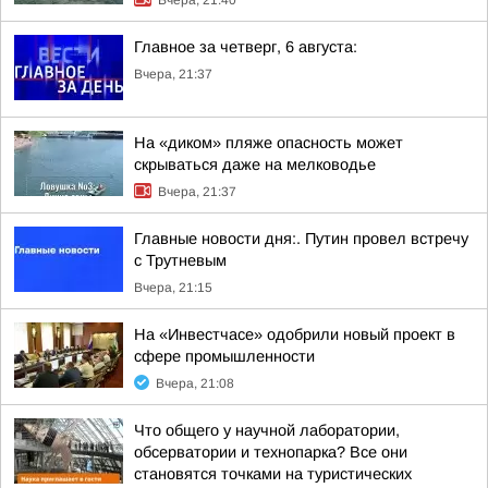
Вчера, 21:40
Главное за четверг, 6 августа:
Вчера, 21:37
На «диком» пляже опасность может
скрываться даже на мелководье
Вчера, 21:37
Главные новости дня:. Путин провел встречу
с Трутневым
Вчера, 21:15
На «Инвестчасе» одобрили новый проект в
сфере промышленности
Вчера, 21:08
Что общего у научной лаборатории,
обсерватории и технопарка? Все они
становятся точками на туристических