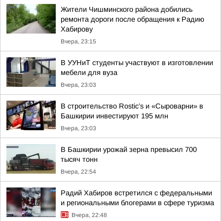
Жители Чишминского района добились
ремонта дороги после обращения к Радию
Хабирову
Вчера, 23:15
В УУНиТ студенты участвуют в изготовлении
мебели для вуза
Вчера, 23:03
В строительство Rostic’s и «Сыроварни» в
Башкирии инвестируют 195 млн
Вчера, 23:03
В Башкирии урожай зерна превысил 700
тысяч тонн
Вчера, 22:54
Радий Хабиров встретился с федеральными
и региональными блогерами в сфере туризма
Вчера, 22:48