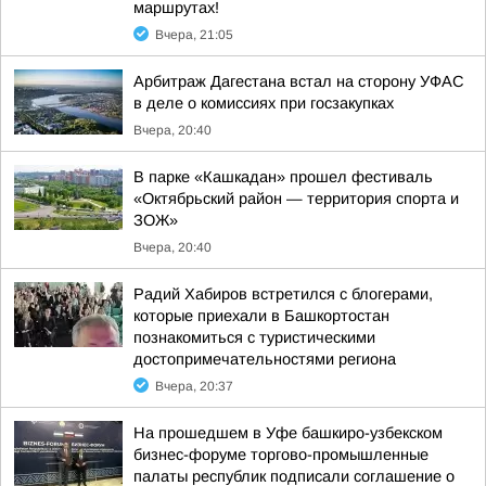
маршрутах!
Вчера, 21:05
Арбитраж Дагестана встал на сторону УФАС
в деле о комиссиях при госзакупках
Вчера, 20:40
В парке «Кашкадан» прошел фестиваль
«Октябрьский район — территория спорта и
ЗОЖ»
Вчера, 20:40
Радий Хабиров встретился с блогерами,
которые приехали в Башкортостан
познакомиться с туристическими
достопримечательностями региона
Вчера, 20:37
На прошедшем в Уфе башкиро-узбекском
бизнес-форуме торгово-промышленные
палаты республик подписали соглашение о