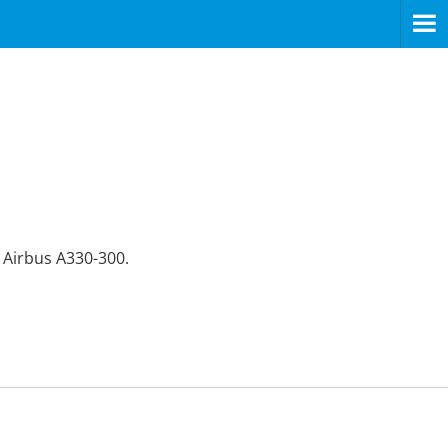
Airbus A330-300.