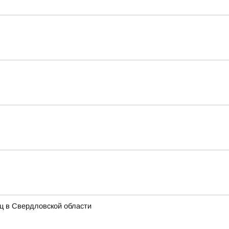
иц в Свердловской области