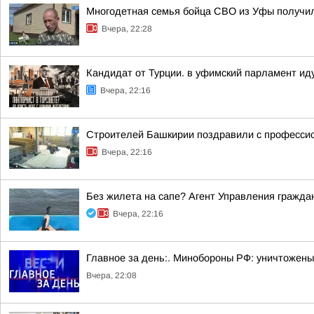
Многодетная семья бойца СВО из Уфы получи
Вчера, 22:28
Кандидат от Турции. в уфимский парламент ид
Вчера, 22:16
Строителей Башкирии поздравили с професси
Вчера, 22:16
Без жилета на сапе? Агент Управления гражда
Вчера, 22:16
Главное за день:. Минобороны РФ: уничтожены
Вчера, 22:08