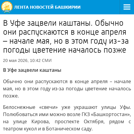
В Уфе зацвели каштаны. Обычно
они распускаются в конце апреля
– начале мая, но в этом году из-за
погоды цветение началось позже
СМИ
20 мая 2026, 10:42
В Уфе зацвели каштаны
Обычно они распускаются в конце апреля – начале
мая, но в этом году из-за погоды цветение началось
позже.
Белоснежные «свечи» уже украшают улицы Уфы.
Полюбоваться ими можно возле ГКЗ «Башкортостан»,
на улице Кирова, проспекте Октября, рядом с
театром кукол и в Ботаническом саду.