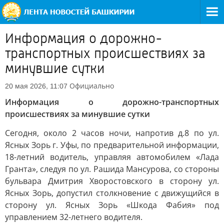
Информация о дорожно-
транспортных происшествиях за
минувшие сутки
Официально
20 мая 2026, 11:07
Информация о дорожно-транспортных
происшествиях за минувшие сутки
Сегодня, около 2 часов ночи, напротив д.8 по ул.
Ясных Зорь г. Уфы, по предварительной информации,
18-летний водитель, управляя автомобилем «Лада
Гранта», следуя по ул. Рашида Мансурова, со стороны
бульвара Дмитрия Хворостовского в сторону ул.
Ясных Зорь, допустил столкновение с движущийся в
сторону ул. Ясных Зорь «Шкода Фабия» под
управлением 32-летнего водителя.