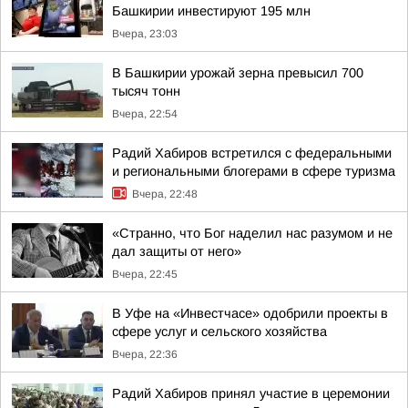
Башкирии инвестируют 195 млн
Вчера, 23:03
В Башкирии урожай зерна превысил 700
тысяч тонн
Вчера, 22:54
Радий Хабиров встретился с федеральными
и региональными блогерами в сфере туризма
Вчера, 22:48
«Странно, что Бог наделил нас разумом и не
дал защиты от него»
Вчера, 22:45
В Уфе на «Инвестчасе» одобрили проекты в
сфере услуг и сельского хозяйства
Вчера, 22:36
Радий Хабиров принял участие в церемонии