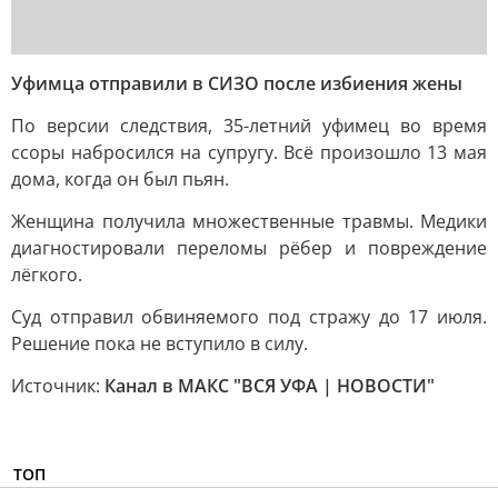
Уфимца отправили в СИЗО после избиения жены
По версии следствия, 35-летний уфимец во время
ссоры набросился на супругу. Всё произошло 13 мая
дома, когда он был пьян.
Женщина получила множественные травмы. Медики
диагностировали переломы рёбер и повреждение
лёгкого.
Суд отправил обвиняемого под стражу до 17 июля.
Решение пока не вступило в силу.
Источник:
Канал в МАКС "ВСЯ УФА | НОВОСТИ"
ТОП