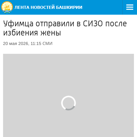
Уфимца отправили в СИЗО после
избиения жены
СМИ
20 мая 2026, 11:15