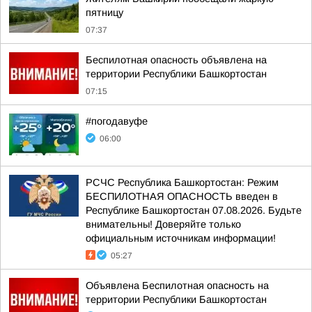
пятницу
07:37
Беспилотная опасность объявлена на
территории Республики Башкортостан
07:15
#погодавуфе
06:00
РСЧС Республика Башкортостан: Режим
БЕСПИЛОТНАЯ ОПАСНОСТЬ введен в
Республике Башкортостан 07.08.2026. Будьте
внимательны! Доверяйте только
официальным источникам информации!
05:27
Объявлена Беспилотная опасность на
территории Республики Башкортостан