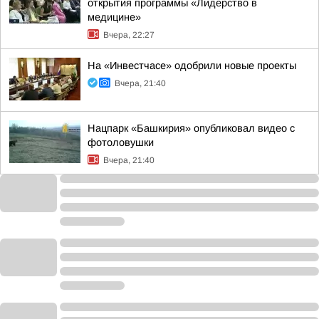
открытия программы «Лидерство в
медицине»
Вчера, 22:27
На «Инвестчасе» одобрили новые проекты
Вчера, 21:40
Нацпарк «Башкирия» опубликовал видео с
фотоловушки
Вчера, 21:40