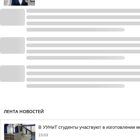
ЛЕНТА НОВОСТЕЙ
В УУНиТ студенты участвуют в изготовлении м
23:03