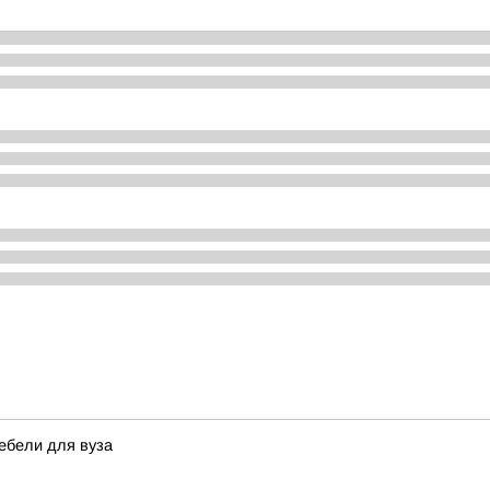
ебели для вуза