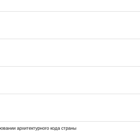
вании архитектурного кода страны