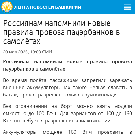
Россиянам напомнили новые
правила провоза пауэрбанков в
самолётах
СМИ
20 мая 2026, 19:03
Россиянам напомнили новые правила провоза
пауэрбанков в самолётах
Во время полёта пассажирам запретили заряжать
внешние аккумуляторы. Их также нельзя сдавать в
багаж, провоз разрешён только в ручной клади.
Без ограничений на борт можно взять модели
ёмкостью до 100 Вт·ч. Для вариантов от 100 до 160
Вт·ч потребуется разрешение авиакомпании.
Аккумуляторы мощнее 160 Вт·ч провозить в