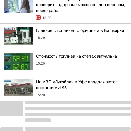
проверить здоровье можно поздно вечером,
после работы
15:29
Главное с топливного брифинга в Башкирии
15:29
Стоимость топлива на стелах актуальна
15:20
На АЗС «Лукойла» в Уфе продолжаются
поставки АИ-95
15:20