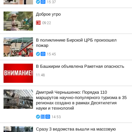
15:37
Доброе утро
09:22
В поликлинике Бирской ЦРБ произошел
пожар
15:45
В Башкирии объявлена Ракетная опасность
11:48
Дмитрий Чернышенко: Порядка 110
маршрутов научно-популярного туризма в 35
регионах создано в рамках Десятилетия
науки и технологий
14:53
Сразу 3 ведомства вышли на массовую