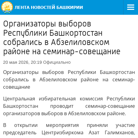
Организаторы выборов
Республики Башкортостан
собрались в Абзелиловском
районе на семинар-совещание
Официально
20 мая 2026, 20:19
Организаторы выборов Республики Башкортостан
собрались в Абзелиловском районе на семинар-
совещание
Центральная избирательная комиссия Республики
Башкортостан проводит семинар-совещание
организаторов выборов в Абзелиловском районе.
В открытии мероприятия приняли участие
председатель Центризбиркома Азат Галимханов,