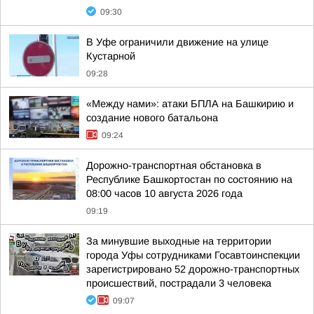
09:30
В Уфе ограничили движение на улице
Кустарной
09:28
«Между нами»: атаки БПЛА на Башкирию и
создание нового батальона
09:24
Дорожно-транспортная обстановка в
Республике Башкортостан по состоянию на
08:00 часов 10 августа 2026 года
09:19
За минувшие выходные на территории
города Уфы сотрудниками Госавтоинспекции
зарегистрировано 52 дорожно-транспортных
происшествий, пострадали 3 человека
09:07