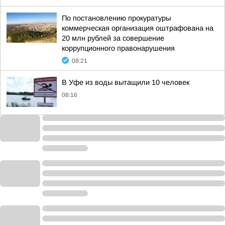
По постановлению прокуратуры
коммерческая организация оштрафована на
20 млн рублей за совершение
коррупционного правонарушения
08:21
В Уфе из воды вытащили 10 человек
08:16