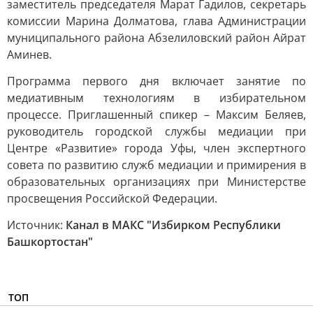
заместитель председателя Марат Гадилов, секретарь
комиссии Марина Долматова, глава Администрации
муниципального района Абзелиловский район Айрат
Аминев.
Программа первого дня включает занятие по
медиативным технологиям в избирательном
процессе. Приглашенный спикер – Максим Беляев,
руководитель городской службы медиации при
Центре «Развитие» города Уфы, член экспертного
совета по развитию служб медиации и примирения в
образовательных организациях при Министерстве
просвещения Российской Федерации.
Источник:
Канал в МАКС "Избирком Республики
Башкортостан"
ТОП