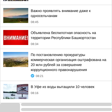
Важно проявлять внимание даже к
односельчанам
08:45
Объявлена беспилотная опасность на
территории Республики Башкортостан
08:34
По постановлению прокуратуры
коммерческая организация оштрафована на
20 млн рублей за совершение
коррупционного правонарушения
08:21
В Уфе из воды вытащили 10 человек
08:16