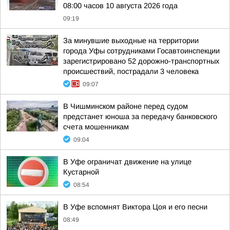
08:00 часов 10 августа 2026 года
09:19
За минувшие выходные на территории
города Уфы сотрудниками Госавтоинспекции
зарегистрировано 52 дорожно-транспортных
происшествий, пострадали 3 человека
09:07
В Чишминском районе перед судом
предстанет юноша за передачу банковского
счета мошенникам
09:04
В Уфе ограничат движение на улице
Кустарной
08:54
В Уфе вспомнят Виктора Цоя и его песни
08:49