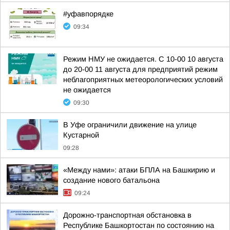
#уфавпорядке
09:34
Режим НМУ не ожидается. С 10-00 10 августа
до 20-00 11 августа для предприятий режим
неблагоприятных метеорологических условий
не ожидается
09:30
В Уфе ограничили движение на улице
Кустарной
09:28
«Между нами»: атаки БПЛА на Башкирию и
создание нового батальона
09:24
Дорожно-транспортная обстановка в
Республике Башкортостан по состоянию на