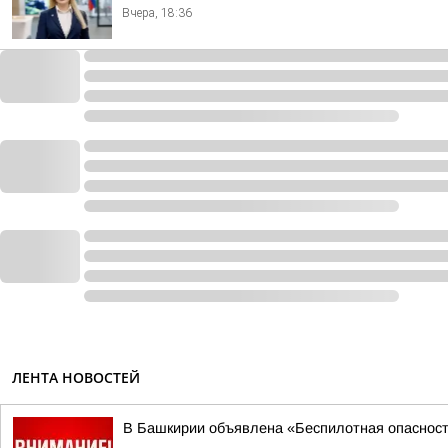
Вчера, 18:36
ЛЕНТА НОВОСТЕЙ
В Башкирии объявлена «Беспилотная опаснос