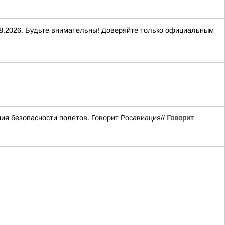
2026. Будьте внимательны! Доверяйте только официальным
ия безопасности полетов.
Говорит Росавиация
//
Говорит