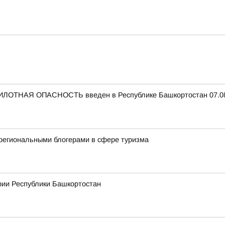
ЛОТНАЯ ОПАСНОСТЬ введен в Республике Башкортостан 07.08.
региональными блогерами в сфере туризма
рии Республики Башкортостан