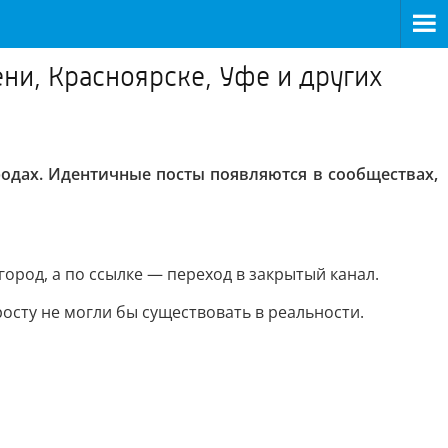
ни, Красноярске, Уфе и других
родах. Идентичные посты появляются в сообществах,
город, а по ссылке — переход в закрытый канал.
осту не могли бы существовать в реальности.