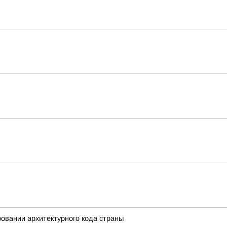
вании архитектурного кода страны