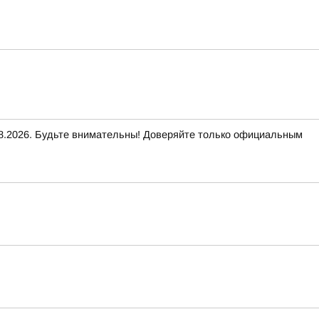
2026. Будьте внимательны! Доверяйте только официальным