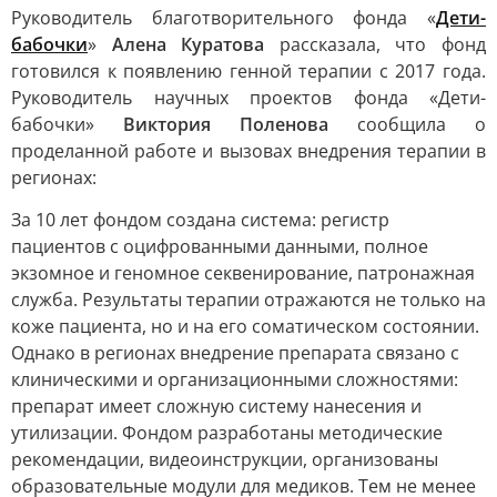
Руководитель благотворительного фонда «
Дети-
бабочки
»
Алена Куратова
рассказала, что фонд
готовился к появлению генной терапии с 2017 года.
Руководитель научных проектов фонда «Дети-
бабочки»
Виктория Поленова
сообщила о
проделанной работе и вызовах внедрения терапии в
регионах:
За 10 лет фондом создана система: регистр
пациентов с оцифрованными данными, полное
экзомное и геномное секвенирование, патронажная
служба. Результаты терапии отражаются не только на
коже пациента, но и на его соматическом состоянии.
Однако в регионах внедрение препарата связано с
клиническими и организационными сложностями:
препарат имеет сложную систему нанесения и
утилизации. Фондом разработаны методические
рекомендации, видеоинструкции, организованы
образовательные модули для медиков. Тем не менее