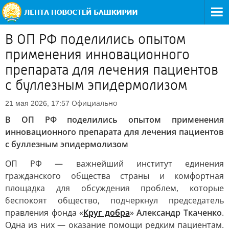
В ОП РФ поделились опытом
применения инновационного
препарата для лечения пациентов
с буллезным эпидермолизом
Официально
21 мая 2026, 17:57
В ОП РФ поделились опытом применения
инновационного препарата для лечения пациентов
с буллезным эпидермолизом
ОП РФ — важнейший институт единения
гражданского общества страны и комфортная
площадка для обсуждения проблем, которые
беспокоят общество, подчеркнул председатель
правления фонда «
Круг добра
»
Александр Ткаченко
.
Одна из них — оказание помощи редким пациентам.