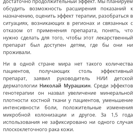
достаточно продолжительный эффект. Мы планируем
обсудить возможность расширения показаний к
назначению, оценить эффект терапии, разобраться в
ситуациях, возникающих в регионах и связанных с
отказом от применения препарата, понять, что
нужно сделать для того, чтобы этот лекарственный
препарат был доступен детям, где бы они ни
проживали.
Ни в одной стране мира нет такого количества
пациентов, получающих столь эффективный
препарат, заявил руководитель НИИ детской
дерматологии
Николай Мурашкин
. Среди эффектов
генотерапии он назвал увеличение минеральной
плотности костной ткани у пациентов, уменьшение
интенсивности боли, положительные изменения
микробной колонизации и другое. За 1,5 года
использования не зафиксировано ни одного случая
плоскоклеточного рака кожи.