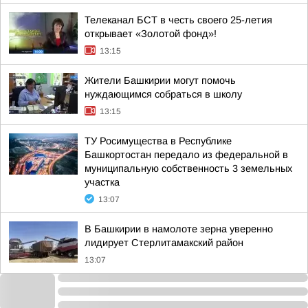
Телеканал БСТ в честь своего 25-летия
открывает «Золотой фонд»!
13:15
Жители Башкирии могут помочь
нуждающимся собраться в школу
13:15
ТУ Росимущества в Республике
Башкортостан передало из федеральной в
муниципальную собственность 3 земельных
участка
13:07
В Башкирии в намолоте зерна уверенно
лидирует Стерлитамакский район
13:07