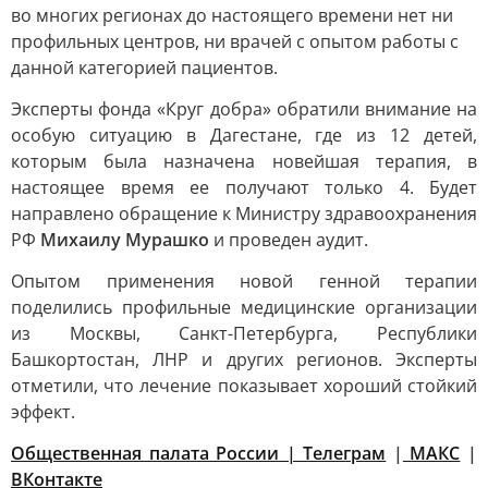
во многих регионах до настоящего времени нет ни
профильных центров, ни врачей с опытом работы с
данной категорией пациентов.
Эксперты фонда «Круг добра» обратили внимание на
особую ситуацию в Дагестане, где из 12 детей,
которым была назначена новейшая терапия, в
настоящее время ее получают только 4. Будет
направлено обращение к Министру здравоохранения
РФ
Михаилу Мурашко
и проведен аудит.
Опытом применения новой генной терапии
поделились профильные медицинские организации
из Москвы, Санкт-Петербурга, Республики
Башкортостан, ЛНР и других регионов. Эксперты
отметили, что лечение показывает хороший стойкий
эффект.
Общественная палата России | Телеграм
|
MAКС
|
ВКонтакте