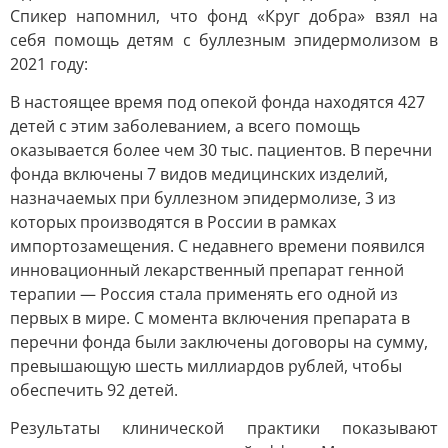
Спикер напомнил, что фонд «Круг добра» взял на
себя помощь детям с буллезным эпидермолизом в
2021 году:
В настоящее время под опекой фонда находятся 427
детей с этим заболеванием, а всего помощь
оказывается более чем 30 тыс. пациентов. В перечни
фонда включены 7 видов медицинских изделий,
назначаемых при буллезном эпидермолизе, 3 из
которых производятся в России в рамках
импортозамещения. С недавнего времени появился
инновационный лекарственный препарат генной
терапии — Россия стала применять его одной из
первых в мире. С момента включения препарата в
перечни фонда были заключены договоры на сумму,
превышающую шесть миллиардов рублей, чтобы
обеспечить 92 детей.
Результаты клинической практики показывают