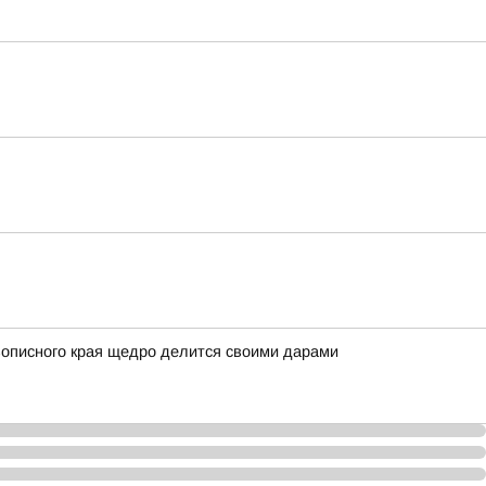
вописного края щедро делится своими дарами