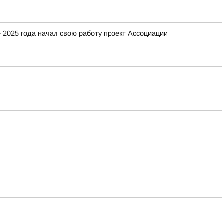
 2025 года начал свою работу проект Ассоциации