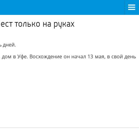
ест только на руках
 дней.
дом в Уфе. Восхождение он начал 13 мая, в свой день