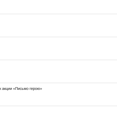
к акции «Письмо герою»