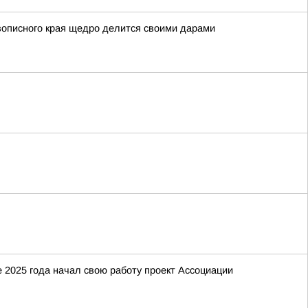
вописного края щедро делится своими дарами
 2025 года начал свою работу проект Ассоциации