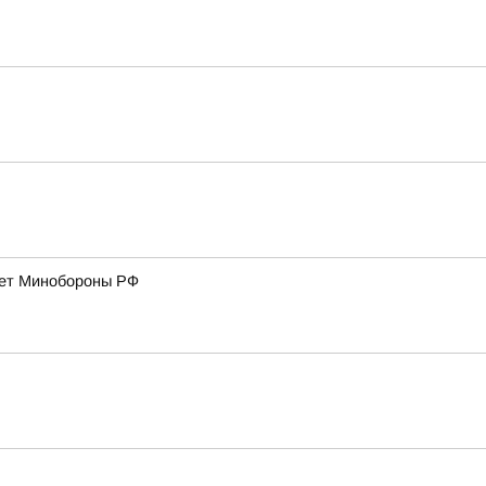
дает Минобороны РФ