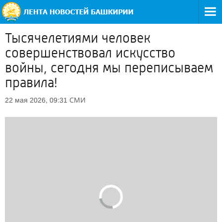
Тысячелетиями человек
совершенствовал искусство
войны, сегодня мы переписываем
правила!
СМИ
22 мая 2026, 09:31