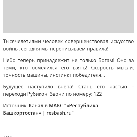
Тысячелетиями человек совершенствовал искусство
войны, сегодня мы переписываем правила!
Небо теперь принадлежит не только Богам! Оно за
теми, кто осмелился его взять! Скорость мысли,
точность машины, инстинкт победителя...
Будущее наступило вчера! Стань его частью –
переходи Рубикон. Звони по номеру: 122
Источник:
Канал в МАКС "«Республика
Башкортостан» | resbash.ru"