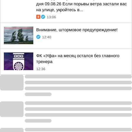
дня 09.08.26 Если порывы ветра застали вас
на улице, укройтесь в...
13:06
Внимание, штормовое предупреждение!
12:40
ФК «Уфа» на месяц остался без главного
тренера
12:36