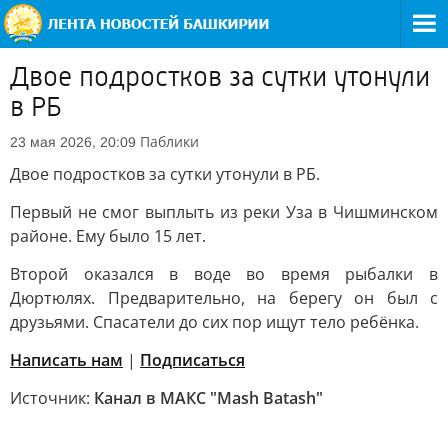
Двое подростков за сутки утонули
в РБ
Паблики
23 мая 2026, 20:09
Двое подростков за сутки утонули в РБ.
Первый не смог выплыть из реки Уза в Чишминском
районе. Ему было 15 лет.
Второй оказался в воде во время рыбалки в
Дюртюлях. Предварительно, на берегу он был с
друзьями. Спасатели до сих пор ищут тело ребёнка.
Написать нам
|
Подписаться
Источник:
Канал в МАКС "Mash Batash"