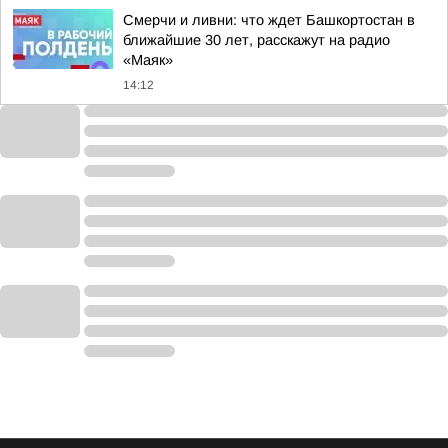
Смерчи и ливни: что ждет Башкортостан в
ближайшие 30 лет, расскажут на радио
«Маяк»
14:12