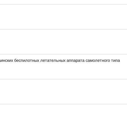
раинских беспилотных летательных аппарата самолетного типа