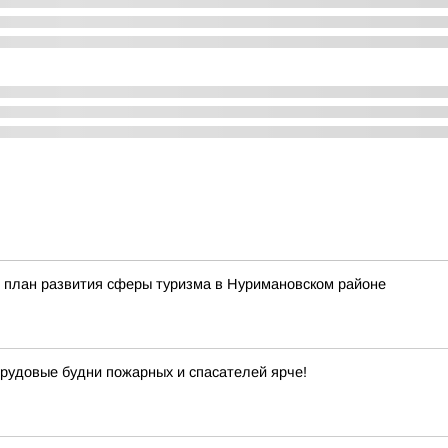
 план развития сферы туризма в Нуримановском районе
рудовые будни пожарных и спасателей ярче!