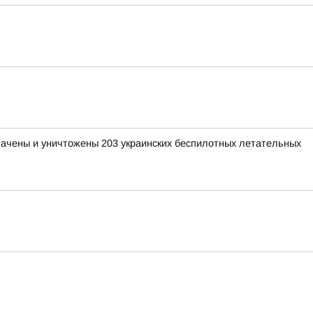
хвачены и уничтожены 203 украинских беспилотных летательных