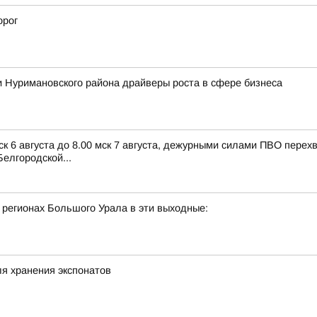
орог
 Нуримановского района драйверы роста в сфере бизнеса
ск 6 августа до 8.00 мск 7 августа, дежурными силами ПВО пере
елгородской...
 регионах Большого Урала в эти выходные:
я хранения экспонатов