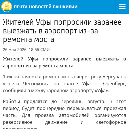
Жителей Уфы попросили заранее
выезжать в аэропорт из-за
ремонта моста
СМИ
26 мая 2026, 18:55
Жителей Уфы попросили заранее выезжать в
аэропорт из-за ремонта моста
1 июня начнется ремонт моста через реку Берсувань
у села Чесноковка на трассе Уфа — Оренбург,
сообщили в международном аэропорту «Уфа».
Работы продлятся до середины августа. В этот
период будет поочередно перекрываться проезжая
часть. Для проезда автомобилей организуются
реверсивное движение и светофорное