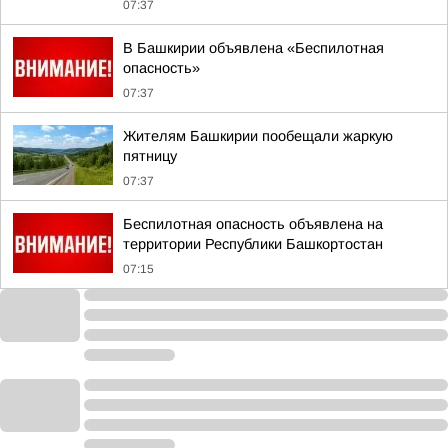
07:37
В Башкирии объявлена «Беспилотная
опасность»
07:37
Жителям Башкирии пообещали жаркую
пятницу
07:37
Беспилотная опасность объявлена на
территории Республики Башкортостан
07:15