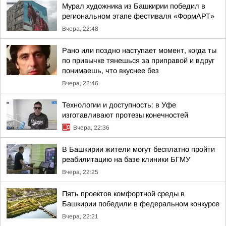
Мурал художника из Башкирии победил в
региональном этапе фестиваля «ФормАРТ»
Вчера, 22:48
Рано или поздно наступает момент, когда ты
по привычке тянешься за приправой и вдруг
понимаешь, что вкуснее без
Вчера, 22:46
Технологии и доступность: в Уфе
изготавливают протезы конечностей
Вчера, 22:36
В Башкирии жители могут бесплатно пройти
реабилитацию на базе клиники БГМУ
Вчера, 22:25
Пять проектов комфортной среды в
Башкирии победили в федеральном конкурсе
Вчера, 22:21