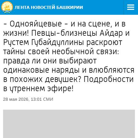
- Однояйцевые - и на сцене, и в
жизни! Певцы-близнецы Айдар и
Рустем Губайдуллины раскроют
тайны своей необычной связи:
правда ли они выбирают
одинаковые наряды и влюбляются
в похожих девушек? Подробности
в утреннем эфире!
СМИ
28 мая 2026, 13:01