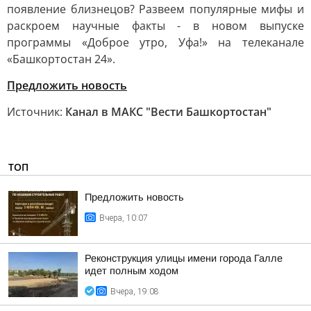
появление близнецов? Развеем популярные мифы и
раскроем научные факты - в новом выпуске
программы «Доброе утро, Уфа!» на телеканале
«Башкортостан 24».
Предложить новость
Источник:
Канал в МАКС "Вести Башкортостан"
ТОП
Предложить новость
Вчера, 10:07
Реконструкция улицы имени города Галле
идет полным ходом
Вчера, 19:08