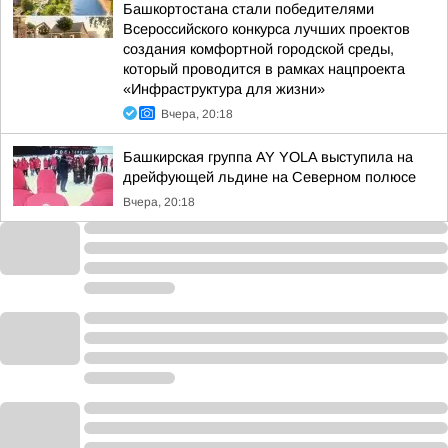
Башкортостана стали победителями
Всероссийского конкурса лучших проектов
создания комфортной городской среды,
который проводится в рамках нацпроекта
«Инфраструктура для жизни»
Вчера, 20:18
Башкирская группа AY YOLA выступила на
дрейфующей льдине на Северном полюсе
Вчера, 20:18