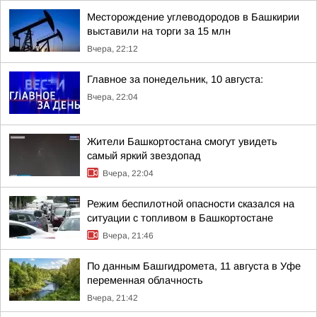
Месторождение углеводородов в Башкирии
выставили на торги за 15 млн
Вчера, 22:12
Главное за понедельник, 10 августа:
Вчера, 22:04
Жители Башкортостана смогут увидеть
самый яркий звездопад
Вчера, 22:04
Режим беспилотной опасности сказался на
ситуации с топливом в Башкортостане
Вчера, 21:46
По данным Башгидромета, 11 августа в Уфе
переменная облачность
Вчера, 21:42