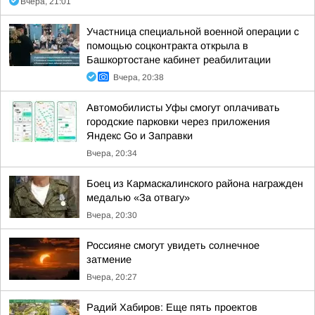
Вчера, 21:01
Участница специальной военной операции с
помощью соцконтракта открыла в
Башкортостане кабинет реабилитации
Вчера, 20:38
Автомобилисты Уфы смогут оплачивать
городские парковки через приложения
Яндекс Go и Заправки
Вчера, 20:34
Боец из Кармаскалинского района награжден
медалью «За отвагу»
Вчера, 20:30
Россияне смогут увидеть солнечное
затмение
Вчера, 20:27
Радий Хабиров: Еще пять проектов