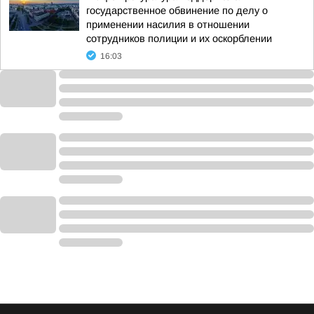
государственное обвинение по делу о
применении насилия в отношении
сотрудников полиции и их оскорблении
16:03