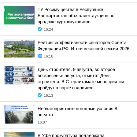
ТУ Росимущества в Республике
Башкортостан объявляет аукцион по
продаже куртокпуховиков
16:24
Рейтинг эффективности сенаторов Совета
Федерации РФ. Итоги весенней сессии-2026
16:16
День строителя. 9 августа, во второе
воскресенье августа, отметят День
строителя. В Стерлитамаке мероприятия
пройдут в парке содовиков
16:13
Неблагоприятные погодные условия 8
августа
16:07
В Уфе прокуратура поддержала