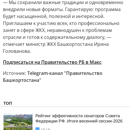
— Мы сохранили важные традиции и одновременно
внедрили новые форматы. Гарантирую: программа
будет насыщенной, полезной и интересной.
Приглашаем к участию всех, кто профессионально
занят в сфере ЖКХ, неравнодушен к проблемам
отрасли и готов к содержательному диалогу, —
отмечает министр ЖКХ Башкортостана Ирина
Голованова.
Подписаться на Правительство РБ в Макс
Источник:
Telegram-канал "Правительство
Башкортостана"
ТОП
Рейтинг эффективности сенаторов Совета
Федерации РФ. Итоги весенней сессии-2026
16:16