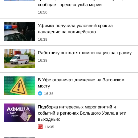
сообщает пресс-служба мэрии
16:50
Уфимка получила условный срок за
нападение на полицейского
16:39
Работнику выплатят компенсацию за травму
16:39
В Уфе ограничат движение на Затонском
мосту
16:35
Подборка интересных мероприятий и
событий в регионах Большого Урала в эти
выходные:
16:35