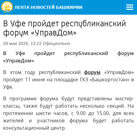
В Уфе пройдет республиканский
форум «УправДом»
Официально
28 мая 2026, 13:22
В Уфе пройдет республиканский форум
«УправДом»
В этом году республиканский
форум
«УправДом»
пройдет 11 июня на площадке ГКЗ «Башкортостан» в
Уфе.
В программе форума будут представлены мастер-
классы, также будут работать несколько секций. На
протяжении шести часов, с 9.00 до 15.00, для всех
жителей и участников форума будет работать
консультационный центр.