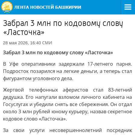
Забрал 3 млн по кодовому слову
«Ласточка»
СМИ
28 мая 2026, 16:40
Забрал 3 млн по кодовому слову «Ласточка»
В Уфе оперативники задержали 17-летнего парня.
Подросток позарился на легкие деньги, а теперь стал
фигурантом уголовного дела.
Жертвой телефонных аферистов стал 83-летний
дедушка. Его напугали взломом личного кабинета на
Госуслугах и убедили снять все сбережения. Он отдал
около 3 млн рублей юному курьеру, назвав секретное
кодовое слово «Ласточка».
За свои услуги несовершеннолетний посредник