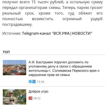
получил всего 15 тысяч рублей, а остальную сумму
передал организаторам схемы. Теперь парню грозит
реальный срок, кроме того, суд обяжет его
полностью возместить огромный ущерб
пострадавшему.
Источник:
Telegram-канал "ВСЯ УФА|НОВОСТИ"
ТОП
А.И. Бастрыкин поручил доложить по
уголовному делу в связи с обращением
жительницы г. Соликамска Пермского края о
нарушении прав ее семьи
15:46
Доброе утро
09:22