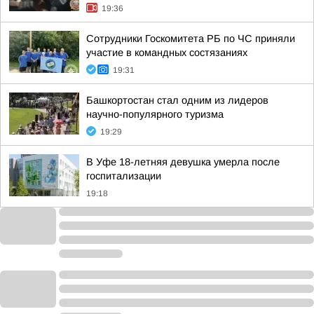
19:36
Сотрудники Госкомитета РБ по ЧС приняли
участие в командных состязаниях
19:31
Башкортостан стал одним из лидеров
научно-популярного туризма
19:29
В Уфе 18-летняя девушка умерла после
госпитализации
19:18