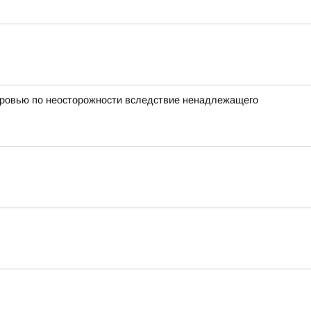
оровью по неосторожности вследствие ненадлежащего