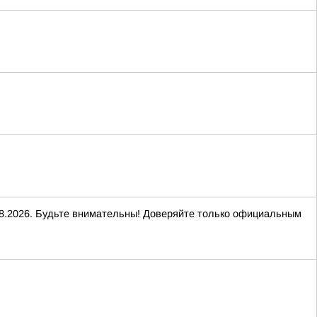
2026. Будьте внимательны! Доверяйте только официальным