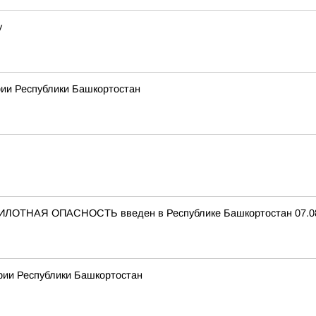
у
рии Республики Башкортостан
ИЛОТНАЯ ОПАСНОСТЬ введен в Республике Башкортостан 07.08.
рии Республики Башкортостан