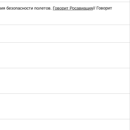
ия безопасности полетов.
Говорит Росавиация
//
Говорит