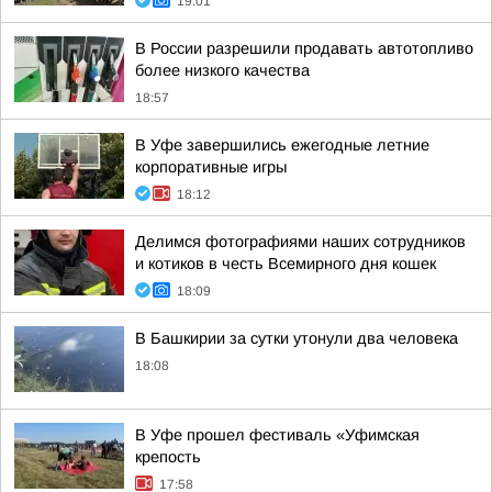
19:01
В России разрешили продавать автотопливо
более низкого качества
18:57
В Уфе завершились ежегодные летние
корпоративные игры
18:12
Делимся фотографиями наших сотрудников
и котиков в честь Всемирного дня кошек
18:09
В Башкирии за сутки утонули два человека
18:08
В Уфе прошел фестиваль «Уфимская
крепость
17:58