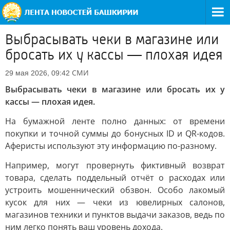
Выбрасывать чеки в магазине или
бросать их у кассы — плохая идея
СМИ
29 мая 2026, 09:42
Выбрасывать чеки в магазине или бросать их у
кассы — плохая идея.
На бумажной ленте полно данных: от времени
покупки и точной суммы до бонусных ID и QR-кодов.
Аферисты используют эту информацию по-разному.
Например, могут провернуть фиктивный возврат
товара, сделать поддельный отчёт о расходах или
устроить мошеннический обзвон. Особо лакомый
кусок для них — чеки из ювелирных салонов,
магазинов техники и пунктов выдачи заказов, ведь по
ним легко понять ваш уровень дохода.