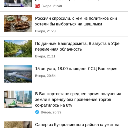
Вчера, 21:48
Россиян спросили, с кем из политиков они
хотели бы выбраться на шашлыки
Вчера, 21:23
По данным Башгидромета, 8 августа в Уфе
переменная облачность
Вчера, 21:11
15 августа, 18:00 площадь ЛСЦ Башкирия
Вчера, 20:54
В Башкортостане среднее время получения
земли в аренду без проведения торгов
сократилось на 8%
Вчера, 20:39
Сапер из Куюргазинского района служит на