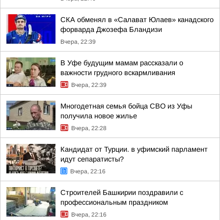
СКА обменял в «Салават Юлаев» канадского
форварда Джозефа Бландизи
Вчера, 22:39
В Уфе будущим мамам рассказали о
важности грудного вскармливания
Вчера, 22:39
Многодетная семья бойца СВО из Уфы
получила новое жилье
Вчера, 22:28
Кандидат от Турции. в уфимский парламент
идут сепаратисты?
Вчера, 22:16
Строителей Башкирии поздравили с
профессиональным праздником
Вчера, 22:16