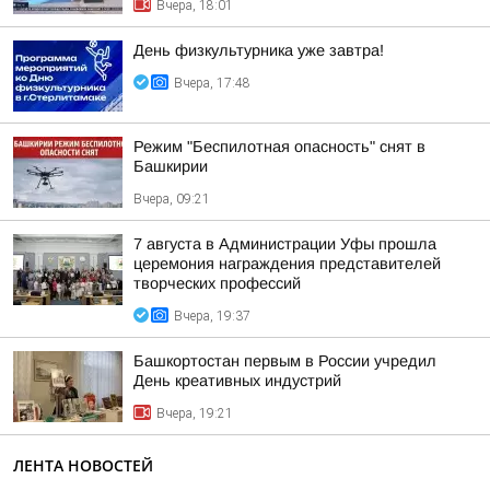
Вчера, 18:01
День физкультурника уже завтра!
Вчера, 17:48
Режим "Беспилотная опасность" снят в
Башкирии
Вчера, 09:21
7 августа в Администрации Уфы прошла
церемония награждения представителей
творческих профессий
Вчера, 19:37
Башкортостан первым в России учредил
День креативных индустрий
Вчера, 19:21
ЛЕНТА НОВОСТЕЙ