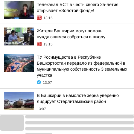
Телеканал БСТ в честь своего 25-летия
открывает «Золотой фонд»!
13:15
Жители Башкирии могут помочь
нуждающимся собраться в школу
13:15
ТУ Росимущества в Республике
Башкортостан передало из федеральной в
муниципальную собственность 3 земельных
участка
13:07
В Башкирии в намолоте зерна уверенно
лидирует Стерлитамакский район
13:07