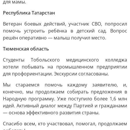
для мамы.
Республика Татарстан
Ветеран боевых действий, участник СВО, попросил
помочь устроить ребёнка в детский сад. Вопрос
решён оперативно — малыш получил место.
Тюменская область
Студенты Тобольского медицинского колледжа
хотели побывать на промышленном предприятии
для профориентации. Экскурсии согласованы.
Мы стараемся помочь каждому заявителю, и,
конечно, мы продолжаем собирать предложения в
Народную программу. Уже поступило более 1,6 млн
идей. Активный диалог между Партией и гражданами
— основа эффективного развития страны.
Спасибо всем, кто участвовал, помогал, продолжаем