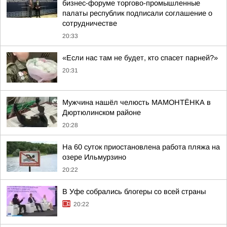
бизнес-форуме торгово-промышленные
палаты республик подписали соглашение о
сотрудничестве
20:33
«Если нас там не будет, кто спасет парней?»
20:31
Мужчина нашёл челюсть МАМОНТЁНКА в
Дюртюлинском районе
20:28
На 60 суток приостановлена работа пляжа на
озере Ильмурзино
20:22
В Уфе собрались блогеры со всей страны
20:22