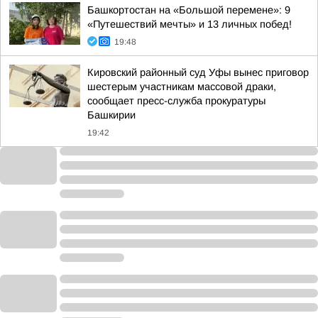
Башкортостан на «Большой перемене»: 9
«Путешествий мечты» и 13 личных побед!
19:48
Кировский районный суд Уфы вынес приговор
шестерым участникам массовой драки,
сообщает пресс-служба прокуратуры
Башкирии
19:42