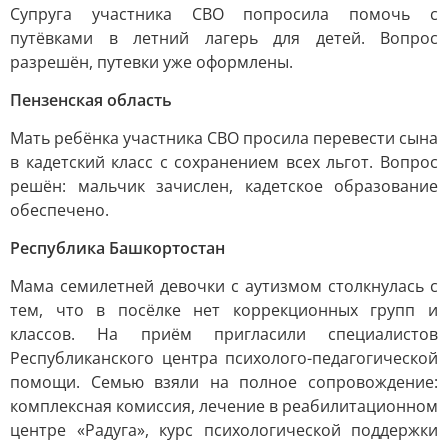
Супруга участника СВО попросила помочь с
путёвками в летний лагерь для детей. Вопрос
разрешён, путевки уже оформлены.
Пензенская область
Мать ребёнка участника СВО просила перевести сына
в кадетский класс с сохранением всех льгот. Вопрос
решён: мальчик зачислен, кадетское образование
обеспечено.
Республика Башкортостан
Мама семилетней девочки с аутизмом столкнулась с
тем, что в посёлке нет коррекционных групп и
классов. На приём пригласили специалистов
Республиканского центра психолого-педагогической
помощи. Семью взяли на полное сопровождение:
комплексная комиссия, лечение в реабилитационном
центре «Радуга», курс психологической поддержки