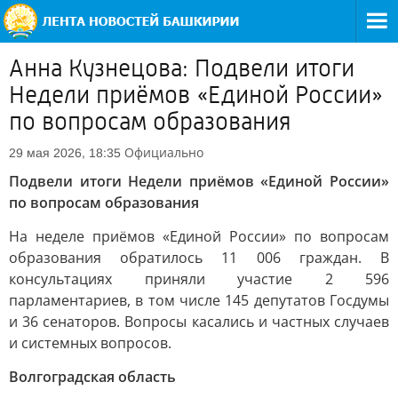
Анна Кузнецова: Подвели итоги
Недели приёмов «Единой России»
по вопросам образования
Официально
29 мая 2026, 18:35
Подвели итоги Недели приёмов «Единой России»
по вопросам образования
На неделе приёмов «Единой России» по вопросам
образования обратилось 11 006 граждан. В
консультациях приняли участие 2 596
парламентариев, в том числе 145 депутатов Госдумы
и 36 сенаторов. Вопросы касались и частных случаев
и системных вопросов.
Волгоградская область