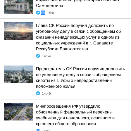
Самоделкина
15:01
Глава СК России поручил доложить по
уголовному делу в связи с обращением об
оказании ненадлежащих услуг в одном из
социальных учреждений в г. Салавате
Республики Башкортостан
14:54
Председатель СК России поручил доложить
по уголовному делу в связи с обращением
сироты из г. Уфы о непредоставлении
положенного жилья
14:49
Минпросвещения РФ утвердило
обновленный федеральный перечень
учебников для начального, основного и
среднего общего образования