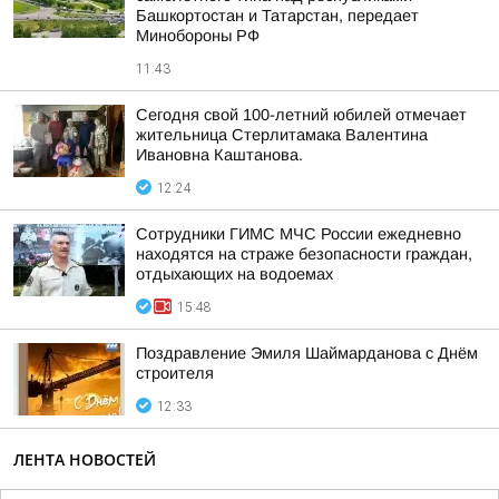
Башкортостан и Татарстан, передает
Минобороны РФ
11:43
Сегодня свой 100-летний юбилей отмечает
жительница Стерлитамака Валентина
Ивановна Каштанова.
12:24
Сотрудники ГИМС МЧС России ежедневно
находятся на страже безопасности граждан,
отдыхающих на водоемах
15:48
Поздравление Эмиля Шаймарданова с Днём
строителя
12:33
ЛЕНТА НОВОСТЕЙ