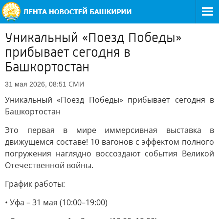
Уникальный «Поезд Победы»
прибывает сегодня в
Башкортостан
СМИ
31 мая 2026, 08:51
Уникальный «Поезд Победы» прибывает сегодня в
Башкортостан
Это первая в мире иммерсивная выставка в
движущемся составе! 10 вагонов с эффектом полного
погружения наглядно воссоздают события Великой
Отечественной войны.
График работы:
• Уфа – 31 мая (10:00–19:00)