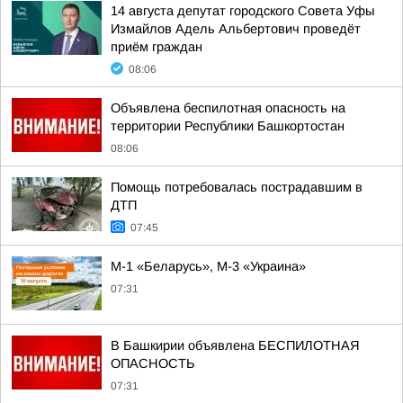
14 августа депутат городского Совета Уфы
Измайлов Адель Альбертович проведёт
приём граждан
08:06
Объявлена беспилотная опасность на
территории Республики Башкортостан
08:06
Помощь потребовалась пострадавшим в
ДТП
07:45
М-1 «Беларусь», М-3 «Украина»
07:31
В Башкирии объявлена БЕСПИЛОТНАЯ
ОПАСНОСТЬ
07:31