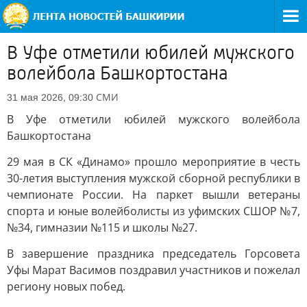
В Уфе отметили юбилей мужского
волейбола Башкортостана
СМИ
31 мая 2026, 09:30
В Уфе отметили юбилей мужского волейбола
Башкортостана
29 мая в СК «Динамо» прошло мероприятие в честь
30-летия выступления мужской сборной республики в
чемпионате России. На паркет вышли ветераны
спорта и юные волейболисты из уфимских СШОР №7,
№34, гимназии №115 и школы №27.
В завершение праздника председатель Горсовета
Уфы Марат Васимов поздравил участников и пожелал
региону новых побед.