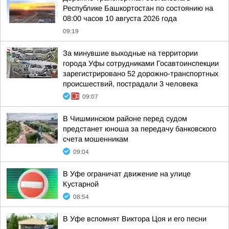
Республике Башкортостан по состоянию на
08:00 часов 10 августа 2026 года
09:19
За минувшие выходные на территории
города Уфы сотрудниками Госавтоинспекции
зарегистрировано 52 дорожно-транспортных
происшествий, пострадали 3 человека
09:07
В Чишминском районе перед судом
предстанет юноша за передачу банковского
счета мошенникам
09:04
В Уфе ограничат движение на улице
Кустарной
08:54
В Уфе вспомнят Виктора Цоя и его песни