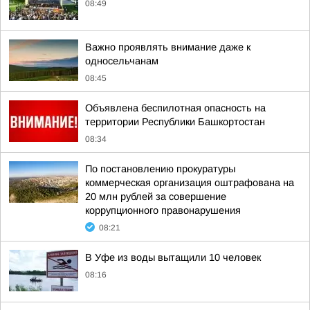
08:49
Важно проявлять внимание даже к
односельчанам
08:45
Объявлена беспилотная опасность на
территории Республики Башкортостан
08:34
По постановлению прокуратуры
коммерческая организация оштрафована на
20 млн рублей за совершение
коррупционного правонарушения
08:21
В Уфе из воды вытащили 10 человек
08:16