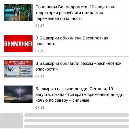
По данным Башгидромета, 10 августа на
территории республики ожидается
переменная облачность
07:27
В Башкирии объявлена Беспилотная
опасность
07:19
В Башкирии объявили режим «беспилотной
опасности».
07:19
Башкирию накрыли дожди. Сегодня, 10
августа, ожидаются кратковременные дожди,
ночью по северу – сильные
07:19