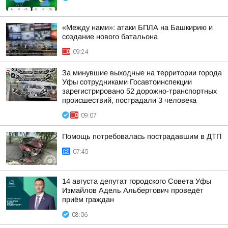
«Между нами»: атаки БПЛА на Башкирию и
создание нового батальона
09:24
За минувшие выходные на территории города
Уфы сотрудниками Госавтоинспекции
зарегистрировано 52 дорожно-транспортных
происшествий, пострадали 3 человека
09:07
Помощь потребовалась пострадавшим в ДТП
07:45
14 августа депутат городского Совета Уфы
Измайлов Адель Альбертович проведёт
приём граждан
08:06