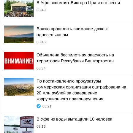
В Уфе вспомнят Виктора Цоя и его песни
08:49
Важно проявлять внимание даже к
односельчанам
08:45
Объявлена беспилотная опасность на
территории Республики Башкортостан
08:34
По постановлению прокуратуры
коммерческая организация оштрафована на
20 млн рублей за совершение
коррупционного правонарушения
08:21
В Уфе из воды вытащили 10 человек
08:16