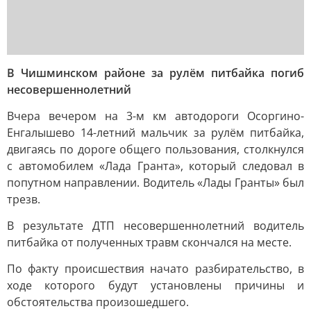
В Чишминском районе за рулём питбайка погиб
несовершеннолетний
Вчера вечером на 3-м км автодороги Осоргино-
Енгалышево 14-летний мальчик за рулём питбайка,
двигаясь по дороге общего пользования, столкнулся
с автомобилем «Лада Гранта», который следовал в
попутном направлении. Водитель «Лады Гранты» был
трезв.
В результате ДТП несовершеннолетний водитель
питбайка от полученных травм скончался на месте.
По факту происшествия начато разбирательство, в
ходе которого будут установлены причины и
обстоятельства произошедшего.