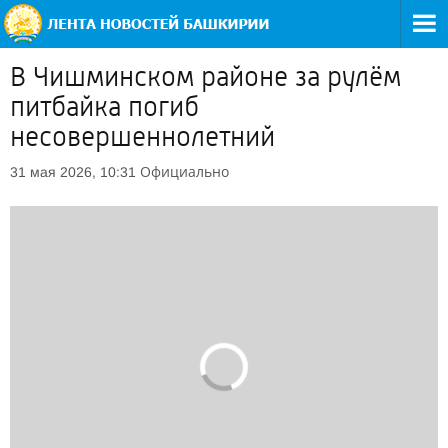
В Чишминском районе за рулём
питбайка погиб
несовершеннолетний
Официально
31 мая 2026, 10:31