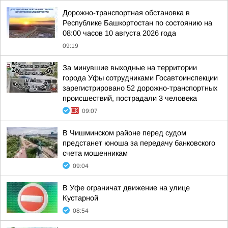
Дорожно-транспортная обстановка в
Республике Башкортостан по состоянию на
08:00 часов 10 августа 2026 года
09:19
За минувшие выходные на территории
города Уфы сотрудниками Госавтоинспекции
зарегистрировано 52 дорожно-транспортных
происшествий, пострадали 3 человека
09:07
В Чишминском районе перед судом
предстанет юноша за передачу банковского
счета мошенникам
09:04
В Уфе ограничат движение на улице
Кустарной
08:54