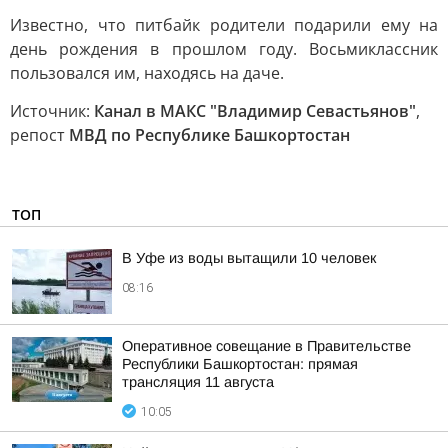
Известно, что питбайк родители подарили ему на
день рождения в прошлом году. Восьмиклассник
пользовался им, находясь на даче.
Источник:
Канал в МАКС "Владимир Севастьянов"
,
репост
МВД по Республике Башкортостан
ТОП
В Уфе из воды вытащили 10 человек
08:16
Оперативное совещание в Правительстве
Республики Башкортостан: прямая
трансляция 11 августа
10:05