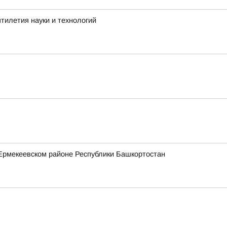
тилетия науки и технологий
Ермекеевском районе Республики Башкортостан