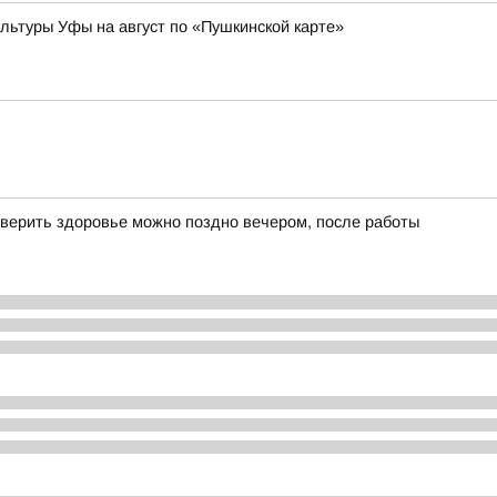
ьтуры Уфы на август по «Пушкинской карте»
верить здоровье можно поздно вечером, после работы