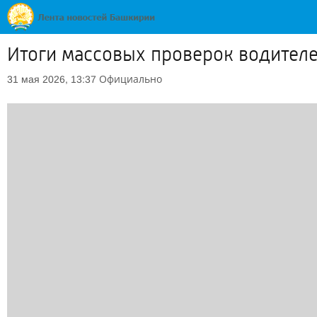
Итоги массовых проверок водител
Официально
31 мая 2026, 13:37