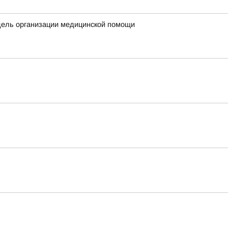
дель организации медицинской помощи