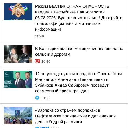
Режим БЕСПИЛОТНАЯ ОПАСНОСТЬ
введен в Республике Башкортостан
06.08.2026. Будьте внимательны! Доверяйте
только официальным источникам
информации!
10:49
В Башкирии пьяная мотоциклистка гоняла по
сельским дорогам
10:40
12 августа депутаты городского Совета Уфы
Мельников Александр Геннадиевич и
Зубаиров Айдар Сабирович проведут
совместный приём граждан
10:36
«Зарядка со стражем порядка»: в
Нефтекамске полицейские и дети начали
день с бодрой разминки