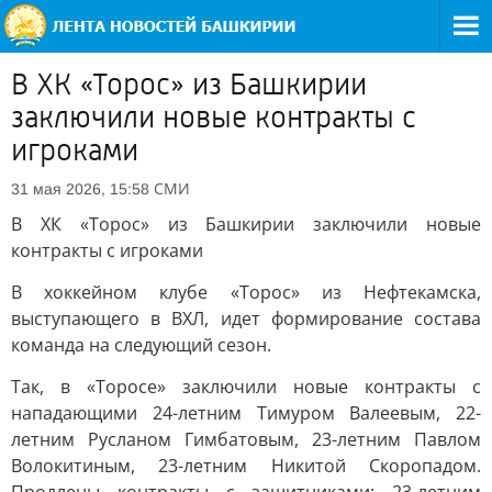
В ХК «Торос» из Башкирии
заключили новые контракты с
игроками
СМИ
31 мая 2026, 15:58
В ХК «Торос» из Башкирии заключили новые
контракты с игроками
В хоккейном клубе «Торос» из Нефтекамска,
выступающего в ВХЛ, идет формирование состава
команда на следующий сезон.
Так, в «Торосе» заключили новые контракты с
нападающими 24-летним Тимуром Валеевым, 22-
летним Русланом Гимбатовым, 23-летним Павлом
Волокитиным, 23-летним Никитой Скоропадом.