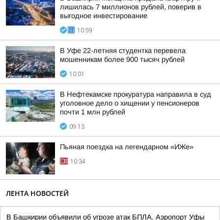
лишилась 7 миллионов рублей, поверив в
выгодное инвестирование
10:59
В Уфе 22-летняя студентка перевела
мошенникам более 900 тысяч рублей
10:01
В Нефтекамске прокуратура направила в суд
уголовное дело о хищении у пенсионеров
почти 1 млн рублей
09:13
Пьяная поездка на легендарном «ИЖе»
10:34
ЛЕНТА НОВОСТЕЙ
В Башкирии объявили об угрозе атак БПЛА. Аэропорт Уфы