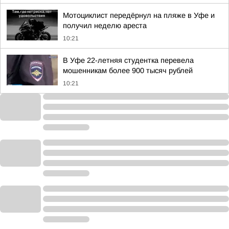
Мотоциклист передёрнул на пляже в Уфе и
получил неделю ареста
10:21
В Уфе 22-летняя студентка перевела
мошенникам более 900 тысяч рублей
10:21