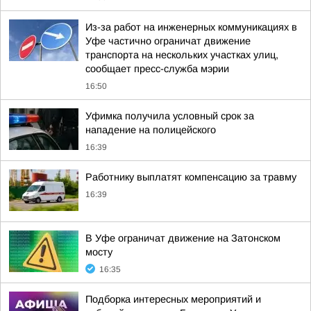
Из-за работ на инженерных коммуникациях в
Уфе частично ограничат движение
транспорта на нескольких участках улиц,
сообщает пресс-служба мэрии
16:50
Уфимка получила условный срок за
нападение на полицейского
16:39
Работнику выплатят компенсацию за травму
16:39
В Уфе ограничат движение на Затонском
мосту
16:35
Подборка интересных мероприятий и