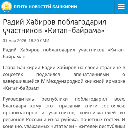
Радий Хабиров поблагодарил
участников «Китап-байрама»
СМИ
31 мая 2026, 18:30
Радий Хабиров поблагодарил участников «Китап-
байрама»
Глава Башкирии Радий Хабиров на своей странице в
соцсетях поделился впечатлениями о
завершившейся IV Международной книжной ярмарке
«Китап-байрам».
Руководитель республики поблагодарил всех,
благодаря кому этот праздник книги состоялся:
организаторов и участников, книгоиздателей из
регионов России и из-за рубежа, почетных гостей. И
конечно, уважаемых читателей – жителей республики