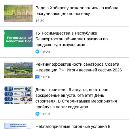
Радию Хабирову пожаловались на кабана,
разгуливающего по посёлку
16:30
ТУ Росимущества в Республике
Башкортостан объявляет аукцион по
продаже куртокпуховиков
16:24
Рейтинг эффективности сенаторов Совета
Федерации РФ. Итоги весенней сессии-2026
16:16
День строителя. 9 августа, во второе
воскресенье августа, отметят День
строителя. В Стерлитамаке мероприятия
пройдут в парке содовиков
16:13
Неблагоприятные погодные условия 8