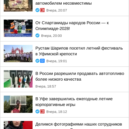
автомобилем несовместимы
Вчера, 20:07
От Спартакиады народов России — к
Олимпиаде-2028!
Вчера, 20:00
Рустам Шарипов посетил летний фестиваль
в Уфимской крепости
Вчера, 19:01
В России разрешили продавать автотопливо
более низкого качества
Вчера, 18:57
В Уфе завершились ежегодные летние
корпоративные игры
Вчера, 18:12
Делимся фотографиями наших сотрудников