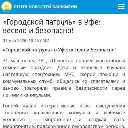
«Городской патруль» в Уфе:
весело и безопасно!
СМИ
31 мая 2026, 19:48
«Городской патруль» в Уфе: весело и безопасно!
31 мая перед ТРЦ «Планета» прошел масштабный
семейный праздник. Дети и взрослые изучали
настоящую спецтехнику МЧС, скорой помощи и
коммунальных служб, общались со спасателями и
заново повторяли правила безопасности перед
летними каникулами.
Гостей ждали интерактивные игры, выступления
творческих коллективов, конкурсы и любимые
угощения — мороженое и сладкая вата.
Мероприятие, поддержанное руководством региона,