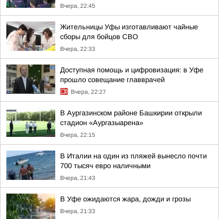
Вчера, 22:45
Жительницы Уфы изготавливают чайные
сборы для бойцов СВО
Вчера, 22:33
Доступная помощь и цифровизация: в Уфе
прошло совещание главврачей
Вчера, 22:27
В Аургазинском районе Башкирии открыли
стадион «Аургазыарена»
Вчера, 22:15
В Италии на один из пляжей вынесло почти
700 тысяч евро наличными
Вчера, 21:43
В Уфе ожидаются жара, дожди и грозы
Вчера, 21:33