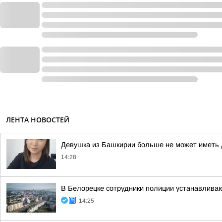
ЛЕНТА НОВОСТЕЙ
Девушка из Башкирии больше не может иметь д
14:28
В Белорецке сотрудники полиции устанавлива
14:25