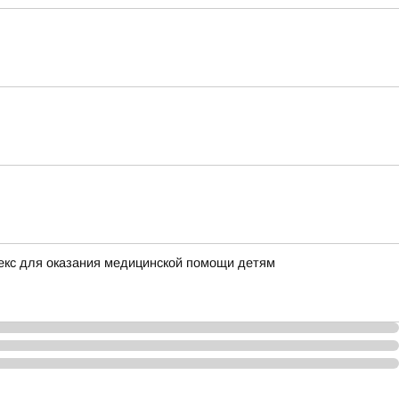
екс для оказания медицинской помощи детям