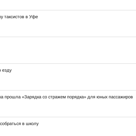
у таксистов в Уфе
 езду
ка прошла «Зарядка со стражем порядка» для юных пассажиров
собраться в школу