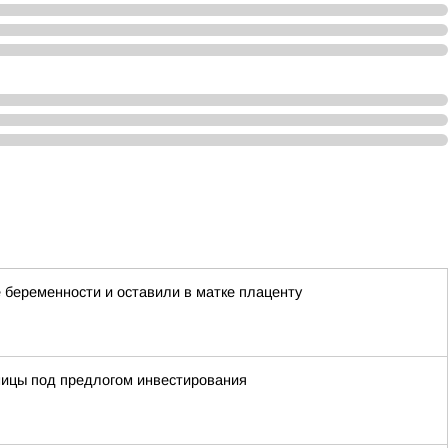
 беременности и оставили в матке плаценту
ницы под предлогом инвестирования