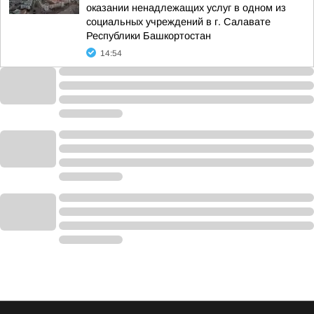
оказании ненадлежащих услуг в одном из
социальных учреждений в г. Салавате
Республики Башкортостан
14:54