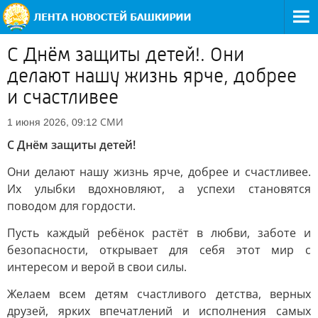
С Днём защиты детей!. Они
делают нашу жизнь ярче, добрее
и счастливее
СМИ
1 июня 2026, 09:12
С Днём защиты детей!
Они делают нашу жизнь ярче, добрее и счастливее.
Их улыбки вдохновляют, а успехи становятся
поводом для гордости.
Пусть каждый ребёнок растёт в любви, заботе и
безопасности, открывает для себя этот мир с
интересом и верой в свои силы.
Желаем всем детям счастливого детства, верных
друзей, ярких впечатлений и исполнения самых