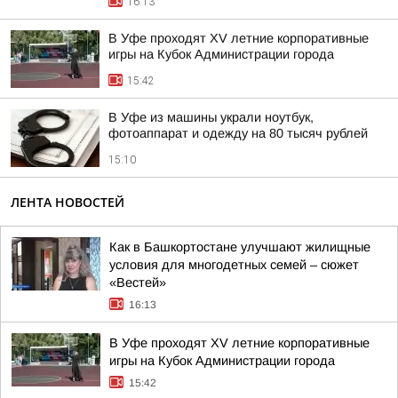
16:13
В Уфе проходят XV летние корпоративные
игры на Кубок Администрации города
15:42
В Уфе из машины украли ноутбук,
фотоаппарат и одежду на 80 тысяч рублей
15:10
ЛЕНТА НОВОСТЕЙ
Как в Башкортостане улучшают жилищные
условия для многодетных семей – сюжет
«Вестей»
16:13
В Уфе проходят XV летние корпоративные
игры на Кубок Администрации города
15:42