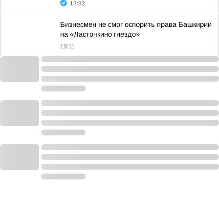
13:32
Бизнесмен не смог оспорить права Башкирии
на «Ласточкино гнездо»
13:11