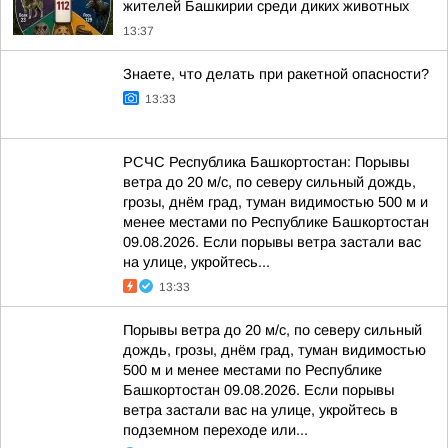
жителей Башкирии среди диких животных
13:37
Знаете, что делать при ракетной опасности?
13:33
РСЧС Республика Башкортостан: Порывы
ветра до 20 м/с, по северу сильный дождь,
грозы, днём град, туман видимостью 500 м и
менее местами по Республике Башкортостан
09.08.2026. Если порывы ветра застали вас
на улице, укройтесь...
13:33
Порывы ветра до 20 м/с, по северу сильный
дождь, грозы, днём град, туман видимостью
500 м и менее местами по Республике
Башкортостан 09.08.2026. Если порывы
ветра застали вас на улице, укройтесь в
подземном переходе или...