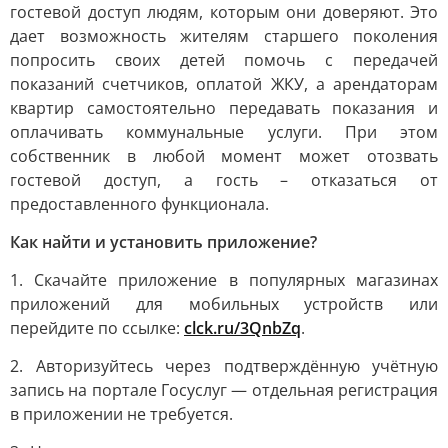
гостевой доступ людям, которым они доверяют. Это
дает возможность жителям старшего поколения
попросить своих детей помочь с передачей
показаний счетчиков, оплатой ЖКУ, а арендаторам
квартир самостоятельно передавать показания и
оплачивать коммунальные услуги. При этом
собственник в любой момент может отозвать
гостевой доступ, а гость – отказаться от
предоставленного функционала.
Как найти и установить приложение?
1. Скачайте приложение в популярных магазинах
приложений для мобильных устройств или
перейдите по ссылке:
clck.ru/3QnbZq
.
2. Авторизуйтесь через подтверждённую учётную
запись на портале Госуслуг — отдельная регистрация
в приложении не требуется.