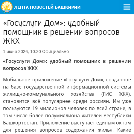
«Госуслуги Дом»: удобный
помощник в решении вопросов
ЖКХ
Официально
1 июня 2026, 10:20
«Госуслуги Дом»: удобный помощник в решении
вопросов ЖКХ
Мобильное приложение «Госуслуги Дом», созданное
на базе государственной информационной системы
жилищно-коммунального хозяйства (ГИС ЖКХ),
становится всё популярнее среди россиян. Им уже
пользуются 19 миллионов человек по всей стране, в
том числе более полумиллиона жителей Республики
Башкортостан. Приложение выступает единым окном
для решения вопросов содержания жилья. Какие