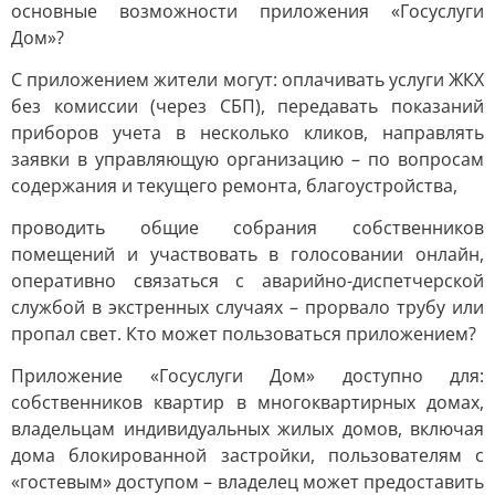
основные возможности приложения «Госуслуги
Дом»?
С приложением жители могут: оплачивать услуги ЖКХ
без комиссии (через СБП), передавать показаний
приборов учета в несколько кликов, направлять
заявки в управляющую организацию – по вопросам
содержания и текущего ремонта, благоустройства,
проводить общие собрания собственников
помещений и участвовать в голосовании онлайн,
оперативно связаться с аварийно-диспетчерской
службой в экстренных случаях – прорвало трубу или
пропал свет. Кто может пользоваться приложением?
Приложение «Госуслуги Дом» доступно для:
собственников квартир в многоквартирных домах,
владельцам индивидуальных жилых домов, включая
дома блокированной застройки, пользователям с
«гостевым» доступом – владелец может предоставить