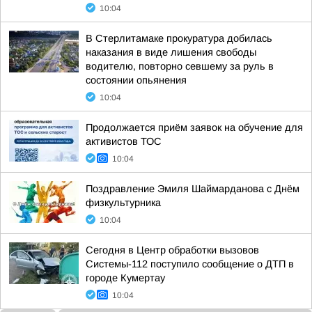
10:04
В Стерлитамаке прокуратура добилась
наказания в виде лишения свободы
водителю, повторно севшему за руль в
состоянии опьянения
10:04
Продолжается приём заявок на обучение для
активистов ТОС
10:04
Поздравление Эмиля Шаймарданова с Днём
физкультурника
10:04
Сегодня в Центр обработки вызовов
Системы-112 поступило сообщение о ДТП в
городе Кумертау
10:04