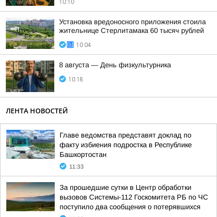
10:10
Установка вредоносного приложения стоила
жительнице Стерлитамака 60 тысяч рублей
10:04
8 августа — День физкультурника
10:18
ЛЕНТА НОВОСТЕЙ
Главе ведомства представят доклад по
факту избиения подростка в Республике
Башкортостан
11:33
За прошедшие сутки в Центр обработки
вызовов Системы-112 Госкомитета РБ по ЧС
поступило два сообщения о потерявшихся