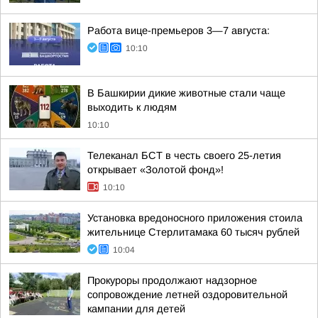
Работа вице-премьеров 3—7 августа:
10:10
В Башкирии дикие животные стали чаще
выходить к людям
10:10
Телеканал БСТ в честь своего 25-летия
открывает «Золотой фонд»!
10:10
Установка вредоносного приложения стоила
жительнице Стерлитамака 60 тысяч рублей
10:04
Прокуроры продолжают надзорное
сопровождение летней оздоровительной
кампании для детей